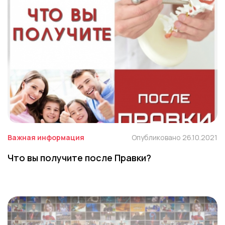
Важная информация
Опубликовано 26.10.2021
Что вы получите после Правки?