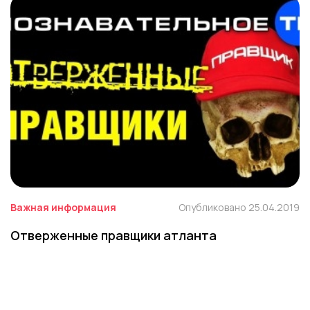
Важная информация
Опубликовано 25.04.2019
Отверженные правщики атланта