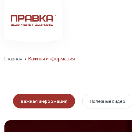
Главная
Важная информация
Важная информация
Полезные видео