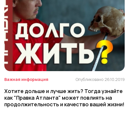
Важная информация
Опубликовано 26.10.2019
Хотите дольше и лучше жить? Тогда узнайте
как "Правка Атланта" может повлиять на
продолжительность и качество вашей жизни!