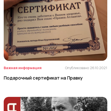
Важная информация
Опубликовано 26.10.2021
Подарочный сертификат на Правку