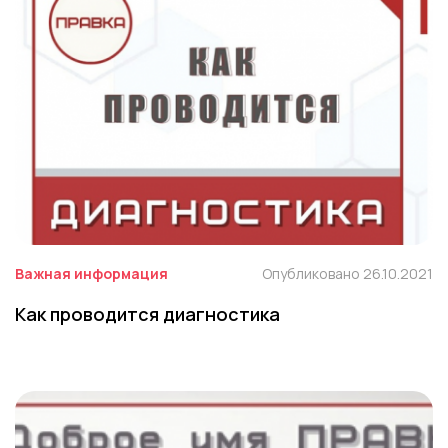
Важная информация
Опубликовано 26.10.2021
Как проводится диагностика