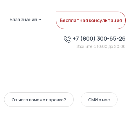
База знаний
Бесплатная консультация
+7 (800) 300-65-26
Звоните с 10:00 до 20:00
От чего поможет правка?
СМИ о нас