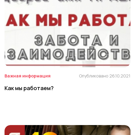
Важная информация
Опубликовано 26.10.2021
Как мы работаем?