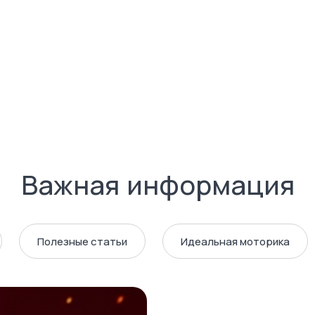
Важная информация
Полезные статьи
Идеальная моторика