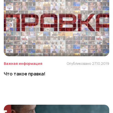
Важная информация
Опубликовано 27.10.2019
Что такое правка!