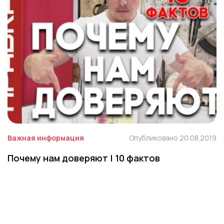
Важная информация
Опубликовано 20.08.2019
Почему нам доверяют | 10 фактов