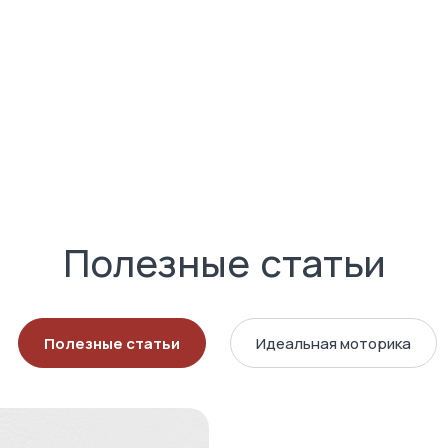
Полезные статьи
Полезные статьи
Идеальная моторика