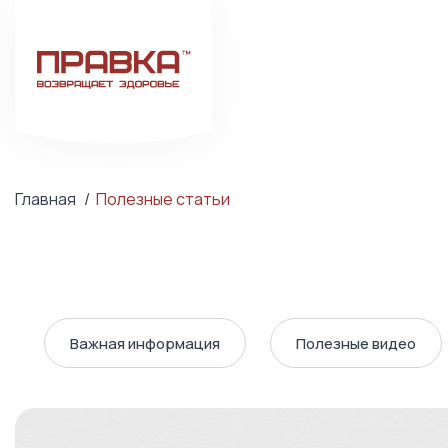
Главная
Полезные статьи
Важная информация
Полезные видео