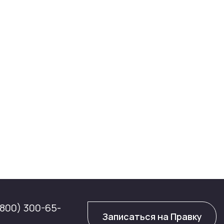
(800) 300-65-
Записаться на Правку