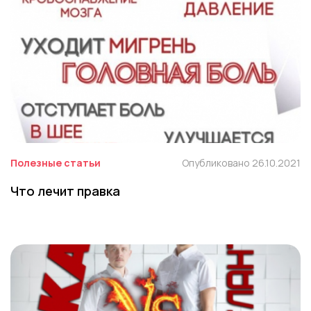
Полезные статьи
Опубликовано 26.10.2021
Что лечит правка