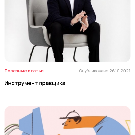
Полезные статьи
Опубликовано 26.10.2021
Инструмент правщика