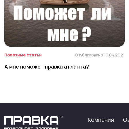
Полезные статьи
Опубликовано 10.04.2021
А мне поможет правка атланта?
Компания
О