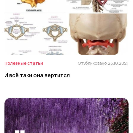
Полезные статьи
Опубликовано 26.10.2021
И всё таки она вертится