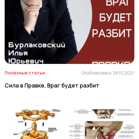
Полезные статьи
Опубликовано 26.10.2021
Сила в Правке, Враг будет разбит