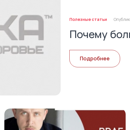
Полезные статьи
Опублик
Почему бол
Подробнее