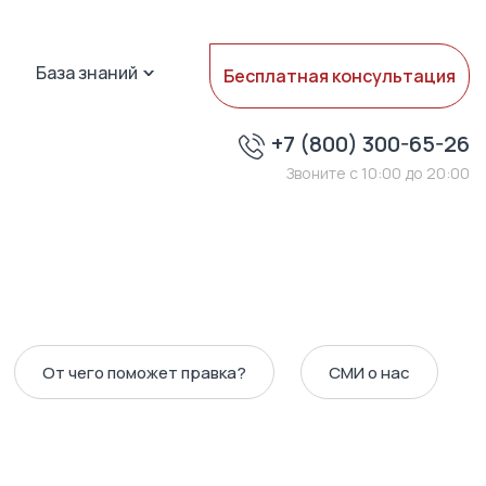
База знаний
Бесплатная консультация
+7 (800) 300-65-26
Звоните с 10:00 до 20:00
От чего поможет правка?
СМИ о нас