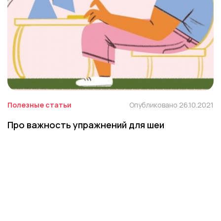
Полезные статьи
Опубликовано 26.10.2021
Про важность упражнений для шеи