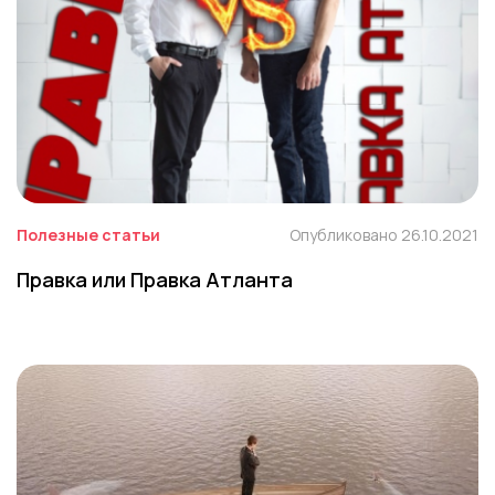
Полезные статьи
Опубликовано 26.10.2021
Правка или Правка Атланта