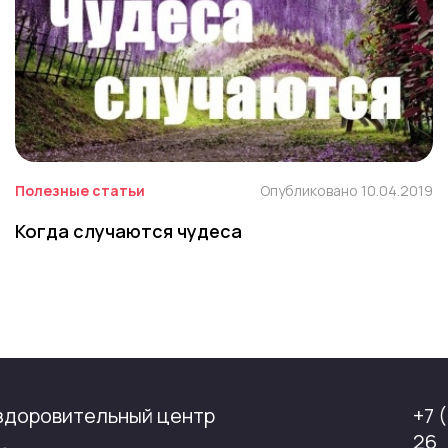
Полезные статьи
Опубликовано 10.04.2019
Когда случаются чудеса
здоровительный центр
+7 
26