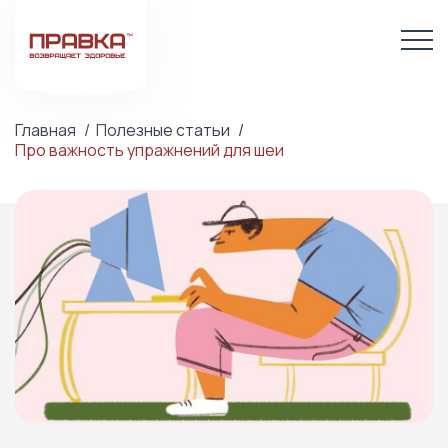
Главная
Полезные статьи
Про важность упражнений для шеи