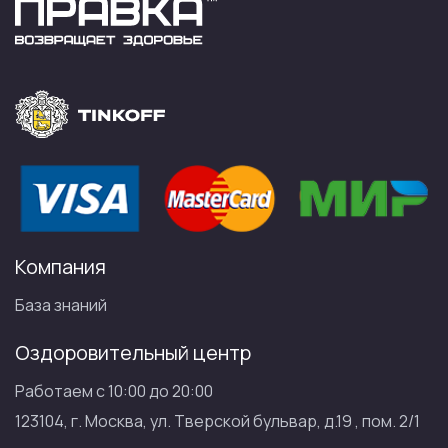
Компания
База знаний
Оздоровительный центр
Работаем с 10:00 до 20:00
123104, г. Москва, ул. Тверской бульвар, д.19 , пом. 2/1