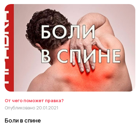
От чего поможет правка?
Опубликовано 20.01.2021
Боли в спине