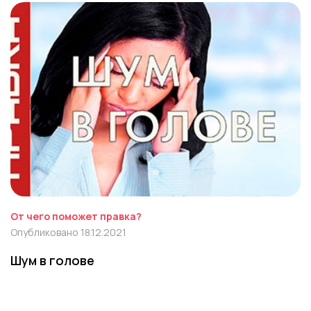
От чего поможет правка?
Опубликовано 18.12.2021
Шум в голове