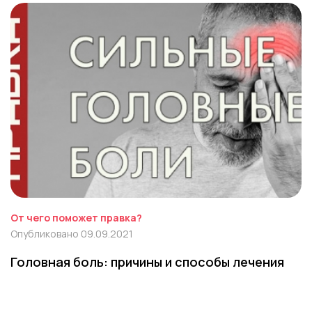
От чего поможет правка?
Опубликовано 09.09.2021
Головная боль: причины и способы лечения