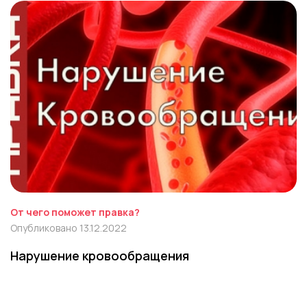
От чего поможет правка?
Опубликовано 13.12.2022
Нарушение кровообращения