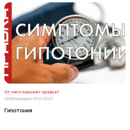
От чего поможет правка?
Опубликовано 31.01.2021
Гипотония