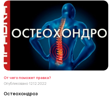
От чего поможет правка?
Опубликовано 12.12.2022
Остеохондроз