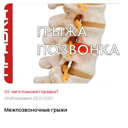
От чего поможет правка?
Опубликовано 25.01.2021
Межпозвоночные грыжи