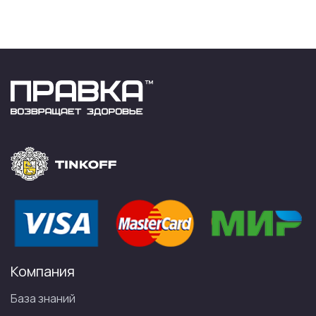
Компания
База знаний