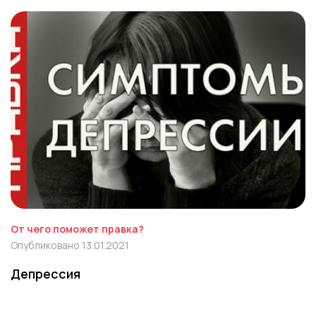
От чего поможет правка?
Опубликовано 13.01.2021
Депрессия