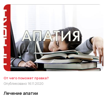
От чего поможет правка?
Опубликовано 16.11.2020
Лечение апатии