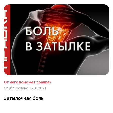
От чего поможет правка?
Опубликовано 13.01.2021
Затылочная боль