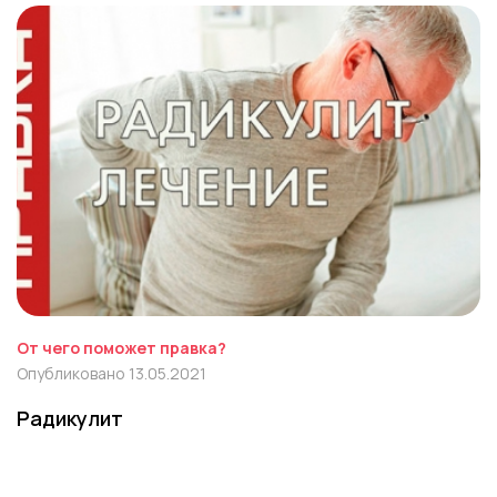
От чего поможет правка?
Опубликовано 13.05.2021
Радикулит