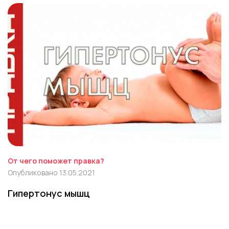
От чего поможет правка?
Опубликовано 13.05.2021
Гипертонус мышц