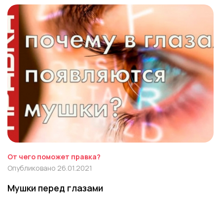
От чего поможет правка?
Опубликовано 26.01.2021
Мушки перед глазами