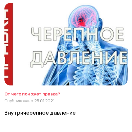
От чего поможет правка?
Опубликовано 25.01.2021
Внутричерепное давление