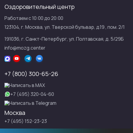
Оздоровительный центр
Работаем с 10:00 до 20:00
123104, г. Москва, ул. Тверской бульвар, д.19 , пом. 2/1
191036, г. Санкт-Петербург, ул. Полтавская, д. 5/29Б
info@mozg.center
+7 (800) 300-65-26
Написать в МАХ
+7 (495) 320-04-60
Написать в Telegram
Москва
+7 (495) 152-23-23
Санкт-Петербург