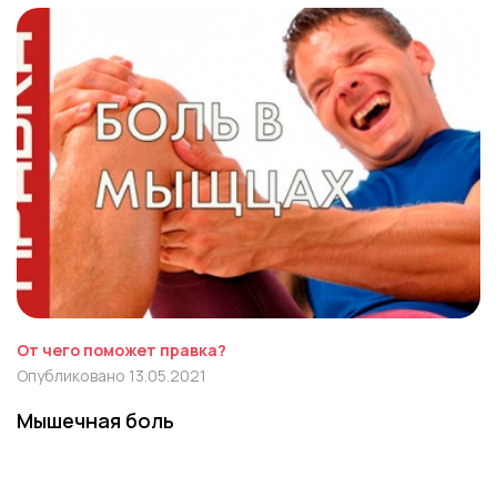
От чего поможет правка?
Опубликовано 13.05.2021
Мышечная боль