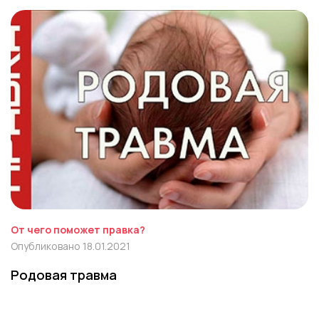
От чего поможет правка?
Опубликовано 18.01.2021
Родовая травма