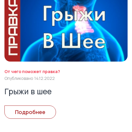
От чего поможет правка?
Опубликовано 14.12.2022
Грыжи в шее
Подробнее