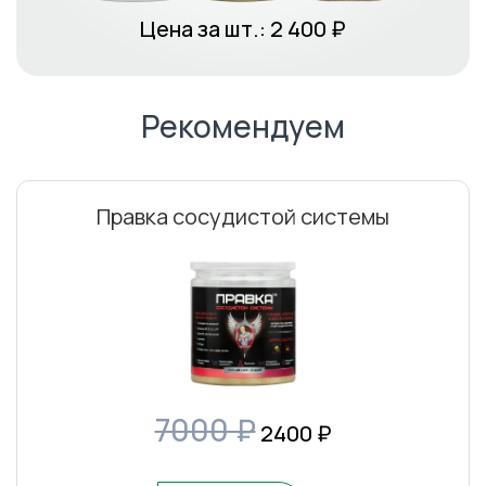
Цена за шт.:
2 400
₽
Рекомендуем
Правка сосудистой системы
7000 ₽
2400
₽