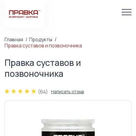
Главная
Продукты
Правка суставов и позвоночника
Правка суставов и
позвоночника
(64)
Написать отзыв