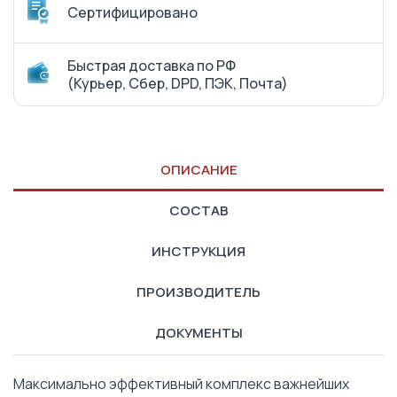
Сертифицировано
Быстрая доставка по РФ
(Курьер, Сбер, DPD, ПЭК, Почта)
ОПИСАНИЕ
СОСТАВ
ИНСТРУКЦИЯ
ПРОИЗВОДИТЕЛЬ
ДОКУМЕНТЫ
Максимально эффективный комплекс важнейших