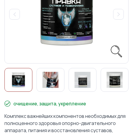
очищение, защита, укрепление
Комплекс важнейших компонентов необходимых для
полноценного здоровья опорно-двигательного
аппарата, питания и восстановления суставов,