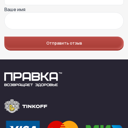
Ваше имя
Отправить отзыв