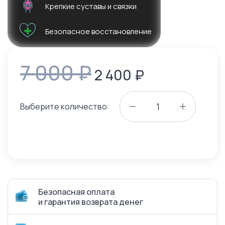
Крепкие суставы и связки
Безопасное восстановление
7 000 ₽
2 400
₽
Выберите количество:
Безопасная оплата
и гарантия возврата денег