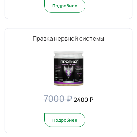
Подробнее
Правка нервной системы
7000 ₽
2400
₽
Подробнее