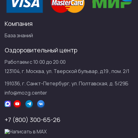
Компания
База знаний
Оздоровительный центр
Работаем с 10:00 до 20:00
123104, г. Москва, ул. Тверской бульвар, д.19 , пом. 2/1
191036, г. Санкт-Петербург, ул. Полтавская, д. 5/29Б
info@mozg.center
+7 (800) 300-65-26
Написать в МАХ