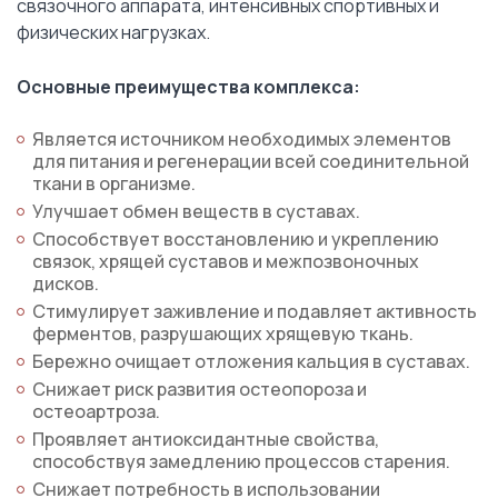
связочного аппарата, интенсивных спортивных и
физических нагрузках.
Основные преимущества комплекса:
Является источником необходимых элементов
для питания и регенерации всей соединительной
ткани в организме.
Улучшает обмен веществ в суставах.
Способствует восстановлению и укреплению
связок, хрящей суставов и межпозвоночных
дисков.
Стимулирует заживление и подавляет активность
ферментов, разрушающих хрящевую ткань.
Бережно очищает отложения кальция в суставах.
Снижает риск развития остеопороза и
остеоартроза.
Проявляет антиоксидантные свойства,
способствуя замедлению процессов старения.
Снижает потребность в использовании