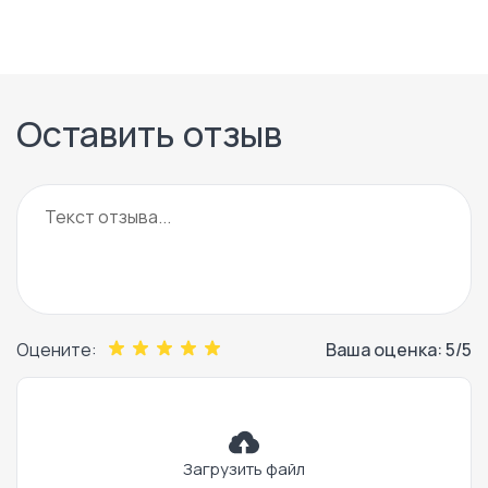
Оставить отзыв
Оцените:
Ваша оценка:
5
/5
Загрузить файл