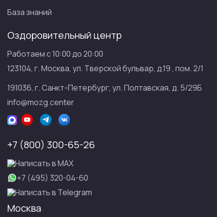
База знаний
Оздоровительный центр
Работаем с 10:00 до 20:00
123104, г. Москва, ул. Тверской бульвар, д.19 , пом. 2/1
191036, г. Санкт-Петербург, ул. Полтавская, д. 5/29Б
info@mozg.center
+7 (800) 300-65-26
Написать в МАХ
+7 (495) 320-04-60
Написать в Telegram
Москва