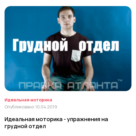
Идеальная моторика
Опубликовано 10.04.2019
Идеальная моторика - упражнения на
грудной отдел