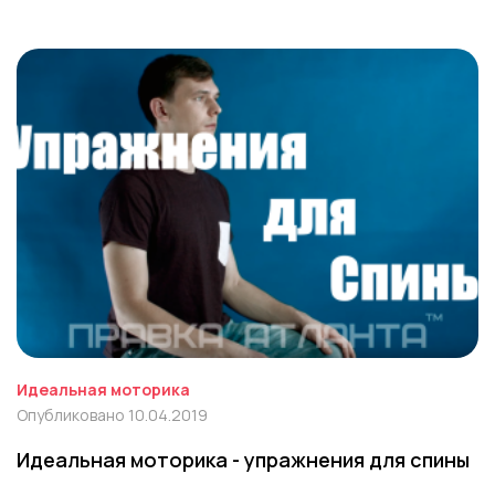
Идеальная моторика
Опубликовано 10.04.2019
Идеальная моторика - упражнения для спины