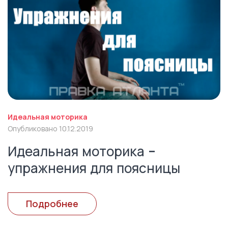
Идеальная моторика
Опубликовано 10.12.2019
Идеальная моторика -
упражнения для поясницы
Подробнее