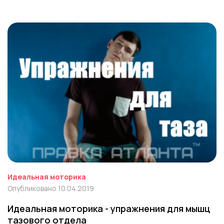
Идеальная моторика
Опубликовано 10.04.2019
Идеальная моторика - упражнения для мышц
тазового отдела