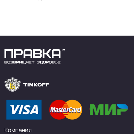
Компания