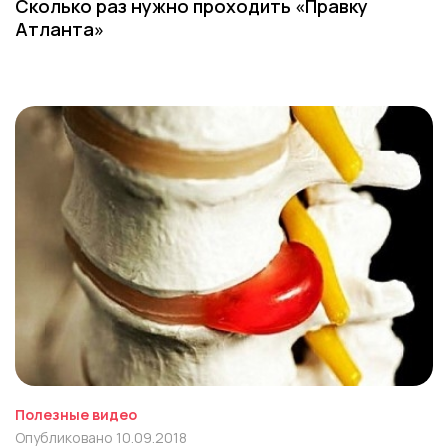
Сколько раз нужно проходить «Правку
Атланта»
Полезные видео
Опубликовано 10.09.2018