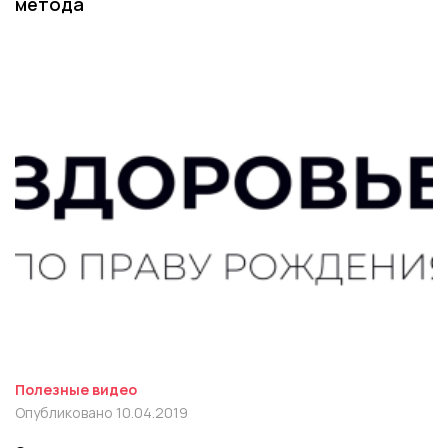
метода
Полезные видео
Опубликовано 10.04.2019