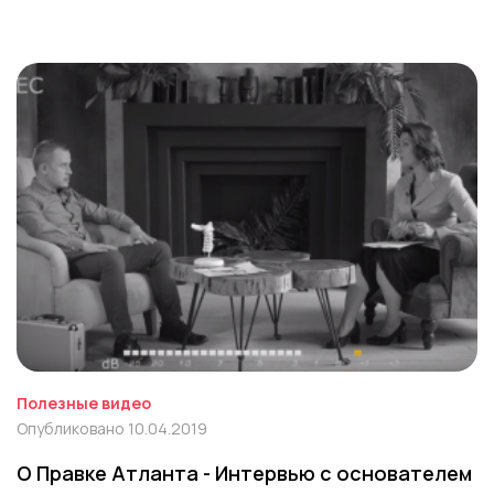
Полезные видео
Опубликовано 10.04.2019
О Правке Атланта - Интервью с основателем