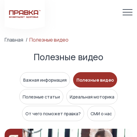
Главная
Полезные видео
Полезные видео
Важная информация
Полезные видео
Полезные статьи
Идеальная моторика
От чего поможет правка?
СМИ о нас