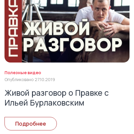
Полезные видео
Опубликовано 27.10.2019
Живой разговор о Правке с
Ильей Бурлаковским
Подробнее