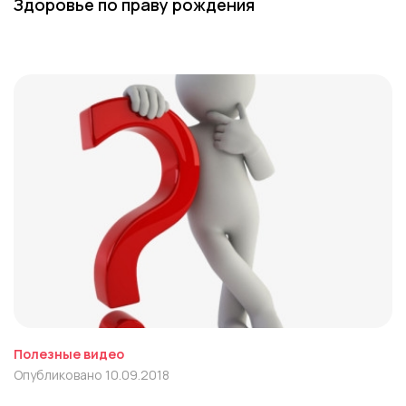
Здоровье по праву рождения
Полезные видео
Опубликовано 10.09.2018