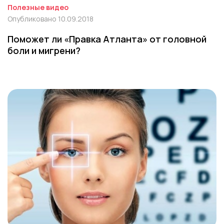
Полезные видео
Опубликовано 10.09.2018
Поможет ли «Правка Атланта» от головной
боли и мигрени?