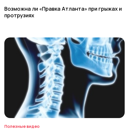
Возможна ли «Правка Атланта» при грыжах и
протрузиях
Полезные видео