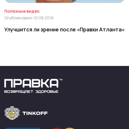
Полезные видео
Опубликовано 10.08.2018
Улучшится ли зрение после «Правки Атланта»