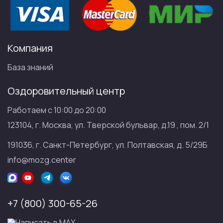
Компания
База знаний
Оздоровительный центр
Работаем с 10:00 до 20:00
123104, г. Москва, ул. Тверской бульвар, д.19 , пом. 2/1
191036, г. Санкт-Петербург, ул. Полтавская, д. 5/29Б
info@mozg.center
+7 (800) 300-65-26
Написать в МАХ