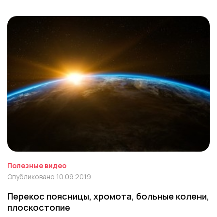
Полезные видео
Опубликовано 10.09.2019
Перекос поясницы, хромота, больные колени,
плоскостопие