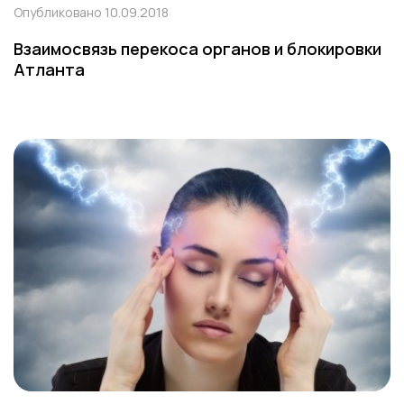
Опубликовано 10.09.2018
Взаимосвязь перекоса органов и блокировки
Атланта