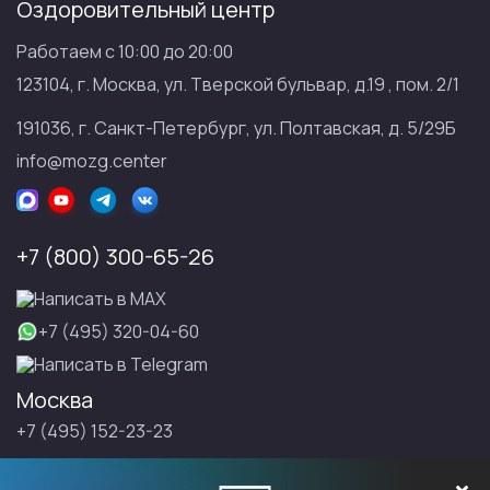
Оздоровительный центр
Работаем с 10:00 до 20:00
123104, г. Москва, ул. Тверской бульвар, д.19 , пом. 2/1
191036, г. Санкт-Петербург, ул. Полтавская, д. 5/29Б
info@mozg.center
+7 (800) 300-65-26
Написать в МАХ
+7 (495) 320-04-60
Написать в Telegram
Москва
+7 (495) 152-23-23
Санкт-Петербург