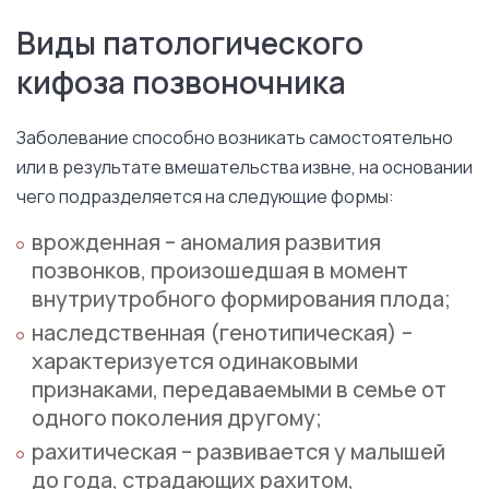
Виды патологического
кифоза позвоночника
Заболевание способно возникать самостоятельно
или в результате вмешательства извне, на основании
чего подразделяется на следующие формы:
врожденная – аномалия развития
позвонков, произошедшая в момент
внутриутробного формирования плода;
наследственная (генотипическая) –
характеризуется одинаковыми
признаками, передаваемыми в семье от
одного поколения другому;
рахитическая – развивается у малышей
до года, страдающих рахитом,