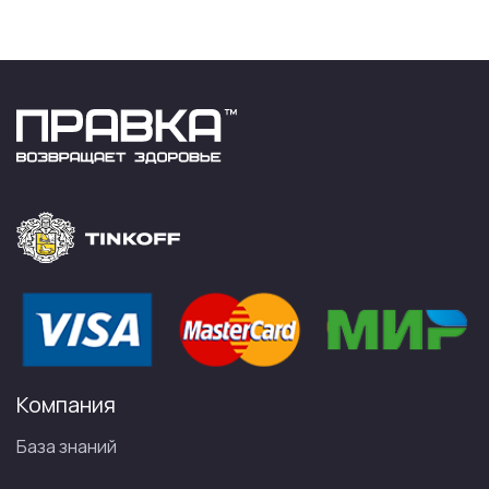
Компания
База знаний