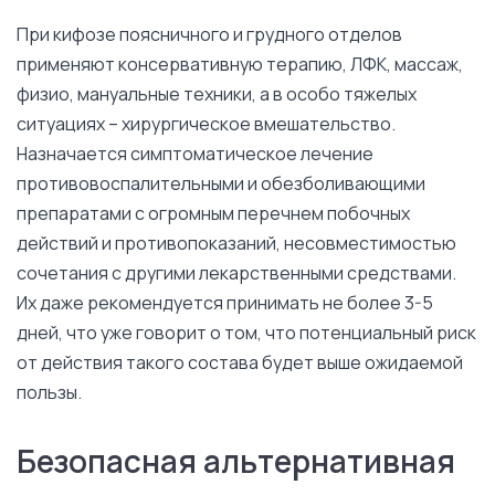
При кифозе поясничного и грудного отделов
применяют консервативную терапию, ЛФК, массаж,
физио, мануальные техники, а в особо тяжелых
ситуациях – хирургическое вмешательство.
Назначается симптоматическое лечение
противовоспалительными и обезболивающими
препаратами с огромным перечнем побочных
действий и противопоказаний, несовместимостью
сочетания с другими лекарственными средствами.
Их даже рекомендуется принимать не более 3-5
дней, что уже говорит о том, что потенциальный риск
от действия такого состава будет выше ожидаемой
пользы.
Безопасная альтернативная