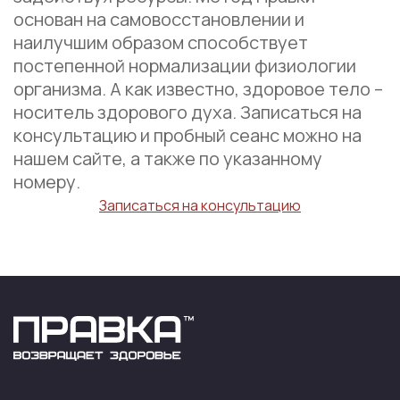
основан на самовосстановлении и
наилучшим образом способствует
постепенной нормализации физиологии
организма. А как известно, здоровое тело –
носитель здорового духа. Записаться на
консультацию и пробный сеанс можно на
нашем сайте, а также по указанному
номеру.
Записаться на консультацию