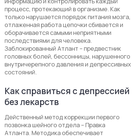
информацию и контролировать каждый
процесс, протекающий в организме. Как
только нарушается порядок питания мозга,
отлаженная работа цепочки сбивается и
оборачивается самыми неприятными
последствиями для человека.
Заблокированный Атлант – предвестник
головных болей, бессонницы, нарушенного
внутричерепного давления и депрессивных
состояний.
Как справиться с депрессией
без лекарств
Действенный метод коррекции первого
позвонка шейного отдела – Правка
Атланта. Методика обеспечивает