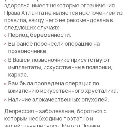
здоровья, имеет некоторые ограничения.
Права Атланта не является исключением из
правила, ввиду чего не рекомендована в
следующих случаях:
Период беременности.
Вы ранее перенесли операцию на
позвоночнике.
В Вашем позвоночнике присутствуют
имплантаты, искусственные позвонки,
каркас.
Вам была проведена операция по
вживлению искусственного хрусталика.
Наличие злокачественных опухолей.
Депрессия – заболевание, бороться с
которым необходимо поэтапно и
задействуя ресурсы. Метод Правки