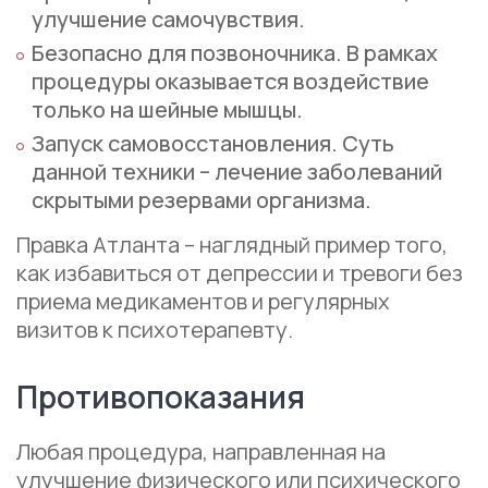
улучшение самочувствия.
Безопасно для позвоночника. В рамках
процедуры оказывается воздействие
только на шейные мышцы.
Запуск самовосстановления. Суть
данной техники – лечение заболеваний
скрытыми резервами организма.
Правка Атланта – наглядный пример того,
как избавиться от депрессии и тревоги без
приема медикаментов и регулярных
визитов к психотерапевту.
Противопоказания
Любая процедура, направленная на
улучшение физического или психического