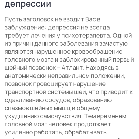
депрессии
Пусть заголовок не вводит Вас в
заблуждение: депрессия не всегда
требует лечения у психотерапевта. Одной
из причин данного заболевания зачастую
являются нарушенное кровообращение
головного мозга и заблокированный первый
шейный позвонок – Атлант. Находясь в
анатомически неправильном положении,
позвонок провоцирует нарушение
транспортной системы шеи, что приводит к
сдавливанию сосудов, образованию
спазмов шейных мышц и общему
ухудшению самочувствия. Тем временем
головной мозг человек продолжает
усиленно работать, обрабатывать