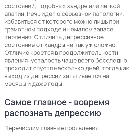
состояний, подобных хандре или легкой
апатии. Речь идет о серьезной патологии,
избавиться от которого можно лишь при
грамотном подходе и немалом запасе
терпения. Отличить депрессивное
состояние от хандры не так уж сложно.
Отличие кроется в продолжительности
явления: усталость чаще всего бесследно
проходит спустя несколько дней, тогда как
выход из депрессии затягивается на
месяцы и даже годы.
Самое главное - вовремя
распознать депрессию
Перечислим главные проявления