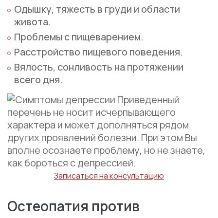
Одышку, тяжесть в груди и области
живота.
Проблемы с пищеварением.
Расстройство пищевого поведения.
Вялость, сонливость на протяжении
всего дня.
Приведенный
перечень не носит исчерпывающего
характера и может дополняться рядом
других проявлений болезни. При этом Вы
вполне осознаете проблему, но не знаете,
как бороться с депрессией.
Записаться на консультацию
Остеопатия против