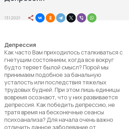
13.1.2021
Депрессия
Как часто Вам приходилось сталкиваться с
гнетущим состоянием, когда все вокруг
будто теряет былой смысл? Порой мы
принимаем подобное за банальную
усталость или последствия тяжелых
трудовых будней. При этом лишь единицы
вовремя осознают, что у них развивается
депрессия. Как победить депрессию, не
тратя время на бесконечные сеансы
психоанализа? Для начала очень важно
отличить данное заболевание от