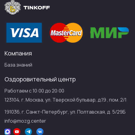
Компания
База знаний
Оздоровительный центр
Работаем с 10:00 до 20:00
123104, г. Москва, ул. Тверской бульвар, д.19 , пом. 2/1
191036, г. Санкт-Петербург, ул. Полтавская, д. 5/29Б
info@mozg.center