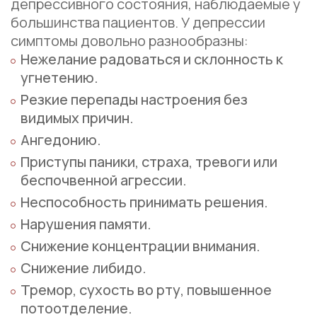
депрессивного состояния, наблюдаемые у
большинства пациентов. У депрессии
симптомы довольно разнообразны:
Нежелание радоваться и склонность к
угнетению.
Резкие перепады настроения без
видимых причин.
Ангедонию.
Приступы паники, страха, тревоги или
беспочвенной агрессии.
Неспособность принимать решения.
Нарушения памяти.
Снижение концентрации внимания.
Снижение либидо.
Тремор, сухость во рту, повышенное
потоотделение.