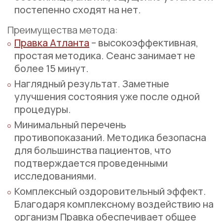
постепенно сходят на нет.
Преимущества метода:
Правка Атланта
– высокоэффективная,
простая методика. Сеанс занимает не
более 15 минут.
Наглядный результат. Заметные
улучшения состояния уже после одной
процедуры.
Минимальный перечень
противопоказаний. Методика безопасна
для большинства пациентов, что
подтверждается проведенными
исследованиями.
Комплексный оздоровительный эффект.
Благодаря комплексному воздействию на
организм Правка обеспечивает общее