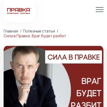
Главная
Полезные статьи
Сила в Правке, Враг будет разбит