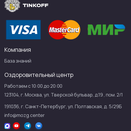
Компания
База знаний
Оздоровительный центр
Работаем с 10:00 до 20:00
123104, г. Москва, ул. Тверской бульвар, д.19 , пом. 2/1
191036, г. Санкт-Петербург, ул. Полтавская, д. 5/29Б
info@mozg.center