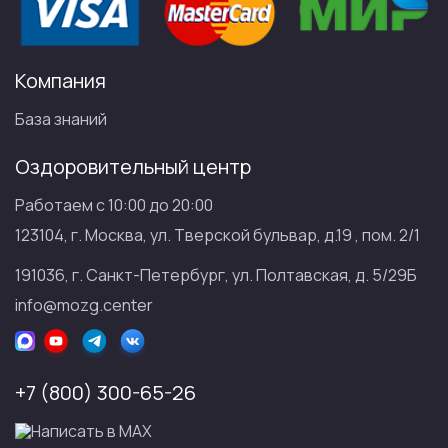
Компания
База знаний
Оздоровительный центр
Работаем с 10:00 до 20:00
123104, г. Москва, ул. Тверской бульвар, д.19 , пом. 2/1
191036, г. Санкт-Петербург, ул. Полтавская, д. 5/29Б
info@mozg.center
+7 (800) 300-65-26
Написать в МАХ