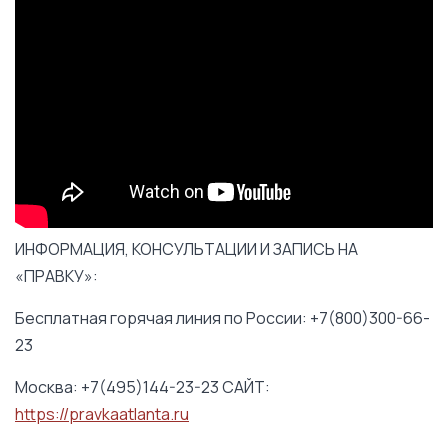
ИНФОРМАЦИЯ, КОНСУЛЬТАЦИИ И ЗАПИСЬ НА
«ПРАВКУ»:
Бесплатная горячая линия по России: +7(800)300-66-
23
Москва: +7(495)144-23-23 САЙТ:
https://pravkaatlanta.ru