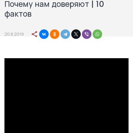
Почему нам доверяют | 10
фактов
20.8.2019