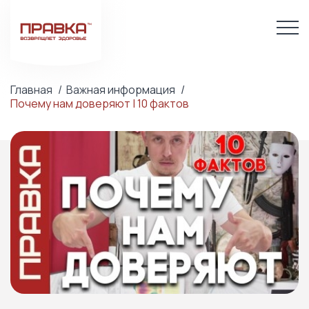
Главная
Важная информация
Почему нам доверяют | 10 фактов