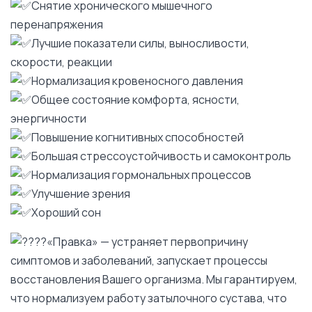
Снятие хронического мышечного
перенапряжения
Лучшие показатели силы, выносливости,
скорости, реакции
Нормализация кровеносного давления
Общее состояние комфорта, ясности,
энергичности
Повышение когнитивных способностей
Большая стрессоустойчивость и самоконтроль
Нормализация гормональных процессов
Улучшение зрения
Хороший сон
«Правка» — устраняет первопричину
симптомов и заболеваний, запускает процессы
восстановления Вашего организма. Мы гарантируем,
что нормализуем работу затылочного сустава, что