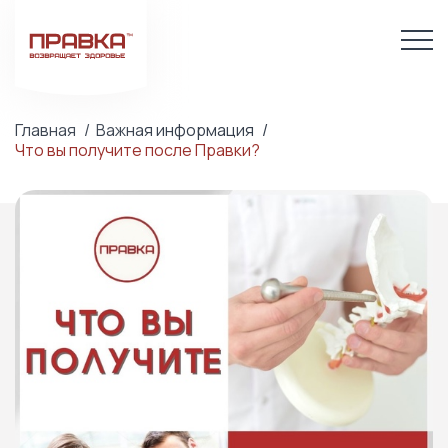
Главная
Важная информация
Что вы получите после Правки?