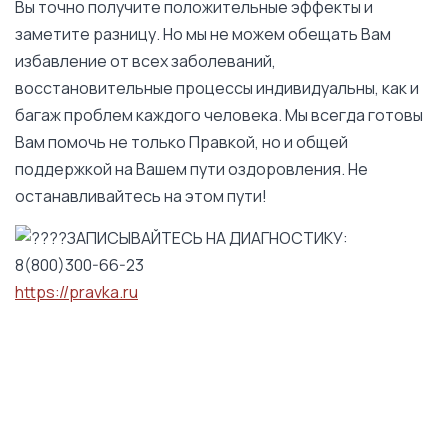
Вы точно получите положительные эффекты и
заметите разницу. Но мы не можем обещать Вам
избавление от всех заболеваний,
восстановительные процессы индивидуальны, как и
багаж проблем каждого человека. Мы всегда готовы
Вам помочь не только Правкой, но и общей
поддержкой на Вашем пути оздоровления. Не
останавливайтесь на этом пути!
ЗАПИСЫВАЙТЕСЬ НА ДИАГНОСТИКУ:
8(800)300-66-23
https://pravka.ru