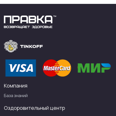
Компания
База знаний
Оздоровительный центр