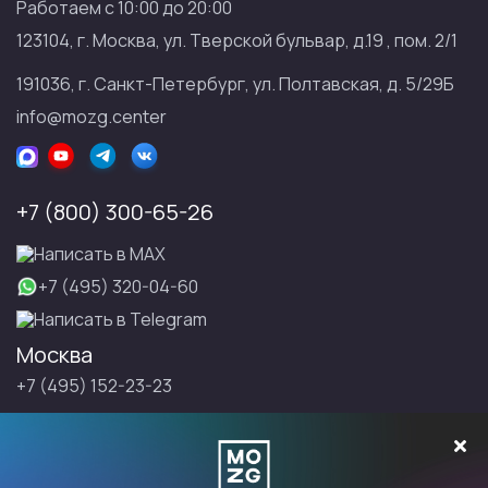
Работаем с 10:00 до 20:00
123104, г. Москва, ул. Тверской бульвар, д.19 , пом. 2/1
191036, г. Санкт-Петербург, ул. Полтавская, д. 5/29Б
info@mozg.center
+7 (800) 300-65-26
Написать в МАХ
+7 (495) 320-04-60
Написать в Telegram
Москва
+7 (495) 152-23-23
Санкт-Петербург
+7 (495) 152-23-23