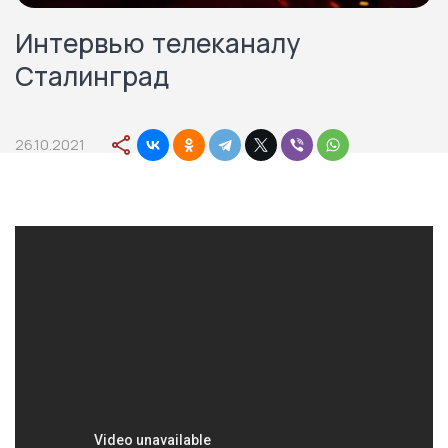
Интервью телеканалу
Сталинград
26.10.2021