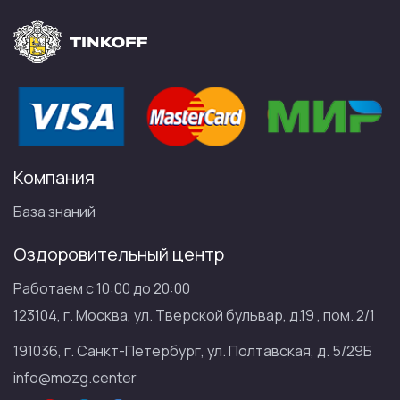
Компания
База знаний
Оздоровительный центр
Работаем с 10:00 до 20:00
123104, г. Москва, ул. Тверской бульвар, д.19 , пом. 2/1
191036, г. Санкт-Петербург, ул. Полтавская, д. 5/29Б
info@mozg.center