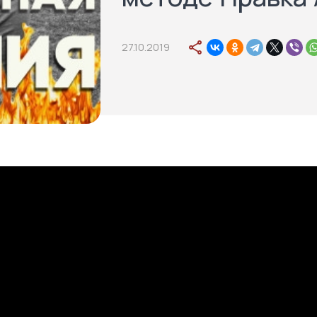
27.10.2019