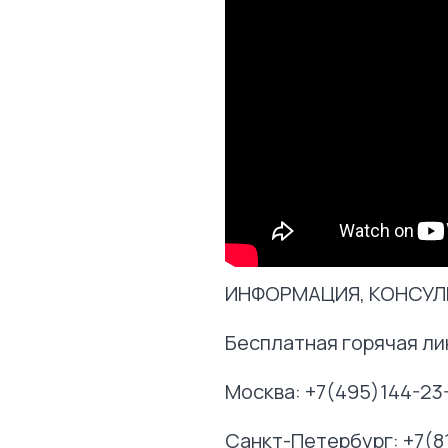
ИНФОРМАЦИЯ, КОНСУЛЬ
Бесплатная горячая ли
Москва: +7(495)144-23
Санкт-Петербург: +7(8