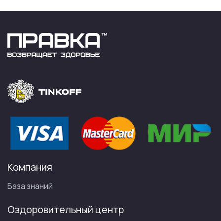
Компания
База знаний
Оздоровительный центр