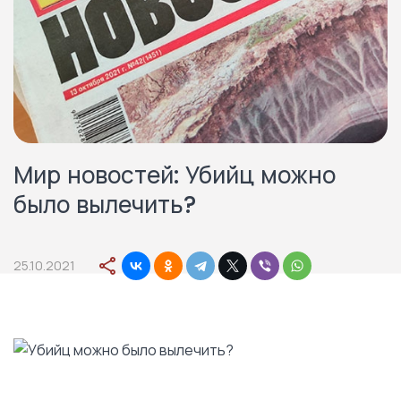
Мир новостей: Убийц можно
было вылечить?
25.10.2021