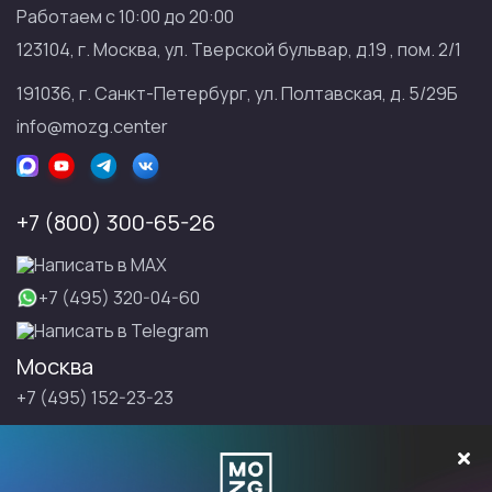
Работаем с 10:00 до 20:00
123104, г. Москва, ул. Тверской бульвар, д.19 , пом. 2/1
191036, г. Санкт-Петербург, ул. Полтавская, д. 5/29Б
info@mozg.center
+7 (800) 300-65-26
Написать в МАХ
+7 (495) 320-04-60
Написать в Telegram
Москва
+7 (495) 152-23-23
Санкт-Петербург
+7 (495) 152-23-23