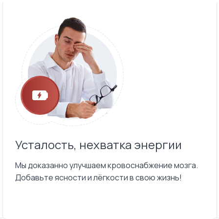
Усталость, нехватка энергии
Мы доказанно улучшаем кровоснабжение мозга.
Добавьте ясности и лёгкости в свою жизнь!