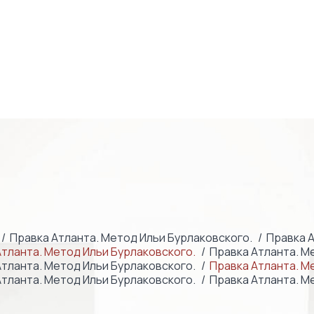
Правка Атланта. Метод Ильи Бурлаковского.
Правка А
Атланта. Метод Ильи Бурлаковского.
Правка Атланта. М
Атланта. Метод Ильи Бурлаковского.
Правка Атланта. М
Атланта. Метод Ильи Бурлаковского.
Правка Атланта. М