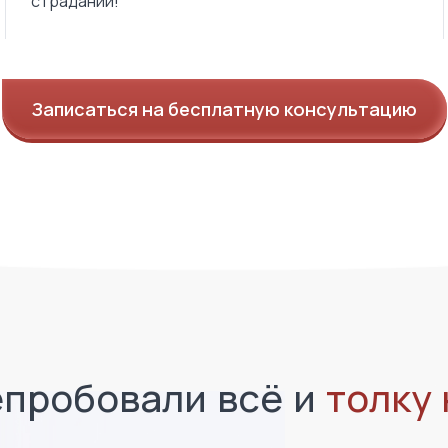
страданий!
Записаться на бесплатную консультацию
пробовали всё и
толку 