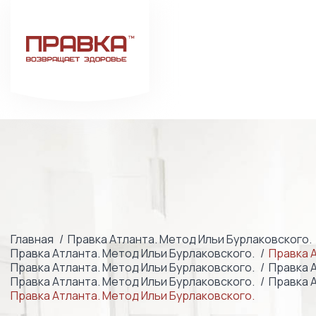
Главная
Правка Атланта. Метод Ильи Бурлаковского.
Правка Атланта. Метод Ильи Бурлаковского.
Правка 
Правка Атланта. Метод Ильи Бурлаковского.
Правка 
Правка Атланта. Метод Ильи Бурлаковского.
Правка 
Правка Атланта. Метод Ильи Бурлаковского.