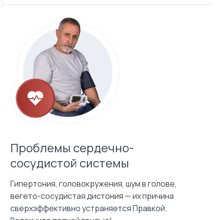
Проблемы сердечно-
сосудистой системы
Гипертония, головокружения, шум в голове,
вегето-сосудистая дистония — их причина
сверхэффективно устраняется Правкой.