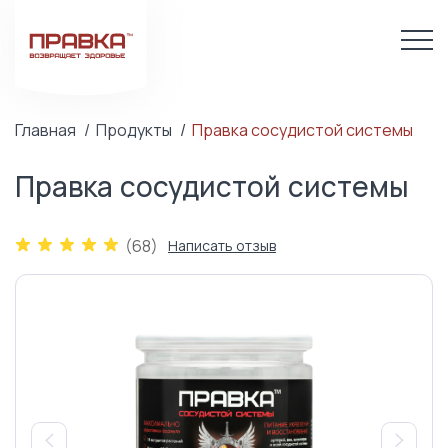
Главная
Продукты
Правка сосудистой системы
Правка сосудистой системы
(68)
Написать отзыв