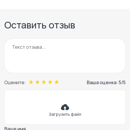
Оставить отзыв
Оцените:
Ваша оценка:
5
/5
Загрузить файл
Ваше имя