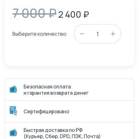
7 000 ₽
2 400
₽
Выберите количество:
Безопасная оплата
и гарантия возврата денег
Сертифицировано
Быстрая доставка по РФ
(Курьер, Сбер, DPD, ПЭК, Почта)