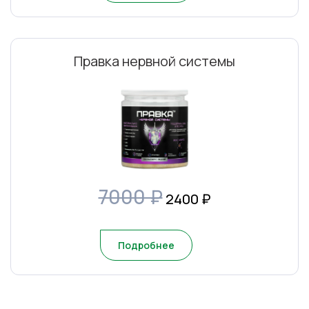
Правка нервной системы
7000 ₽
2400
₽
Подробнее