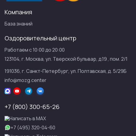
Компания
База знаний
Оздоровительный центр
Работаем с 10:00 до 20:00
123104, г. Москва, ул. Тверской бульвар, д.19 , пом. 2/1
191036, г. Санкт-Петербург, ул. Полтавская, д. 5/29Б
info@mozg.center
+7 (800) 300-65-26
Написать в МАХ
+7 (495) 320-04-60