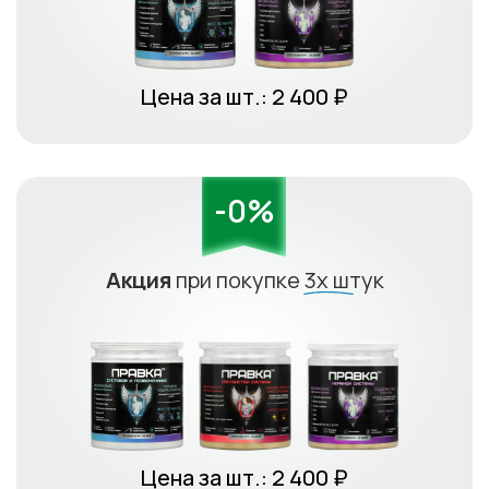
Цена за шт.:
2 400
₽
-0%
Акция
при покупке
3х штук
Цена за шт.:
2 400
₽