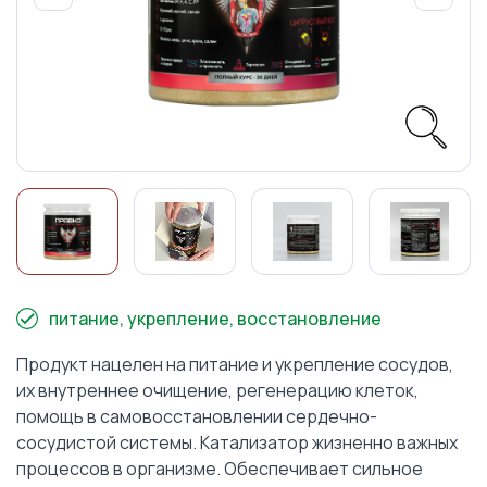
питание, укрепление, восстановление
Продукт нацелен на питание и укрепление сосудов,
их внутреннее очищение, регенерацию клеток,
помощь в самовосстановлении сердечно-
сосудистой системы. Катализатор жизненно важных
процессов в организме. Обеспечивает сильное