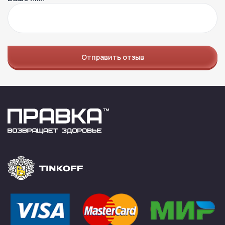
Отправить отзыв