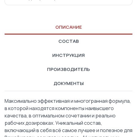
ОПИСАНИЕ
СОСТАВ
ИНСТРУКЦИЯ
ПРОИЗВОДИТЕЛЬ
ДОКУМЕНТЫ
Максимально эффективная и многогранная формула,
в которой находятся компоненты наивысшего
качества, в оптимальном сочетании и реально
рабочих дозировках. Уникальный состав,
включающий в себя всё самое лучшее и полезное для