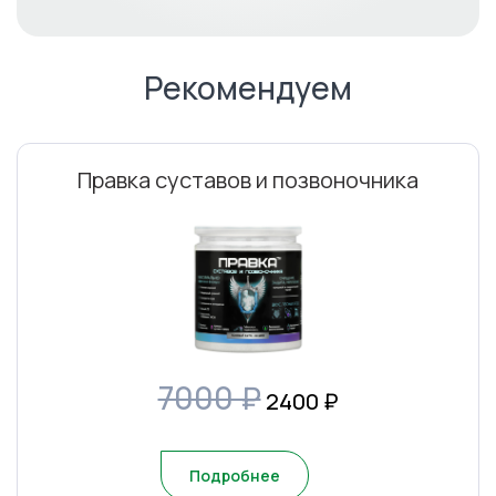
Рекомендуем
Правка суставов и позвоночника
7000 ₽
2400
₽
Подробнее