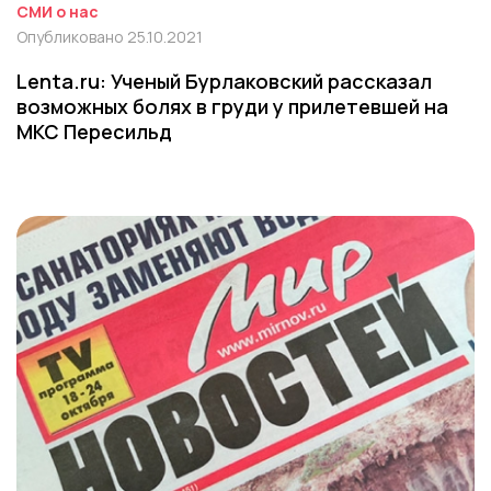
СМИ о нас
Опубликовано 25.10.2021
Lenta.ru: Ученый Бурлаковский рассказал
возможных болях в груди у прилетевшей на
МКС Пересильд