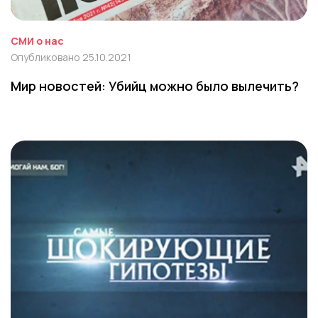
СМИ о нас
Опубликовано 25.10.2021
Мир новостей: Убийц можно было вылечить?