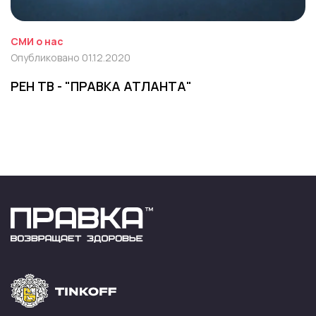
СМИ о нас
Опубликовано 01.12.2020
РЕН ТВ - "ПРАВКА АТЛАНТА"