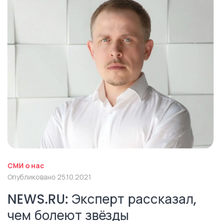
СМИ о нас
Опубликовано 25.10.2021
NEWS.RU: Эксперт рассказал,
чем болеют звёзды