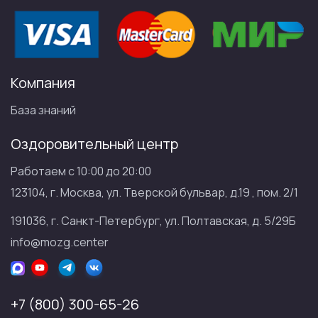
Компания
База знаний
Оздоровительный центр
Работаем с 10:00 до 20:00
123104, г. Москва, ул. Тверской бульвар, д.19 , пом. 2/1
191036, г. Санкт-Петербург, ул. Полтавская, д. 5/29Б
info@mozg.center
+7 (800) 300-65-26