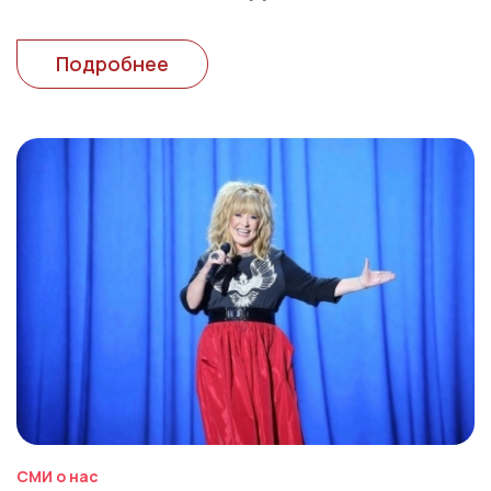
Подробнее
СМИ о нас