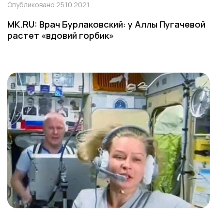
Опубликовано 25.10.2021
MK.RU: Врач Бурлаковский: у Аллы Пугачевой
растет «вдовий горбик»