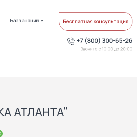
База знаний
Бесплатная консультация
+7 (800) 300-65-26
Звоните с 10:00 до 20:00
ВКА АТЛАНТА"