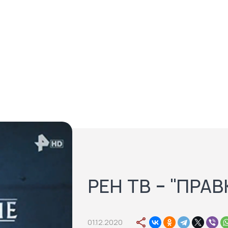
РЕН ТВ - "ПРА
01.12.2020