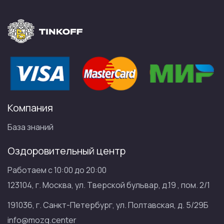
Компания
База знаний
Оздоровительный центр
Работаем с 10:00 до 20:00
123104, г. Москва, ул. Тверской бульвар, д.19 , пом. 2/1
191036, г. Санкт-Петербург, ул. Полтавская, д. 5/29Б
info@mozg.center