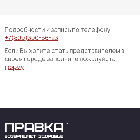
Подробности и запись по телефону
+7(800)300-66-23
Если Вы хотите стать представителем в
своём городе заполните пожалуйста
форму
.