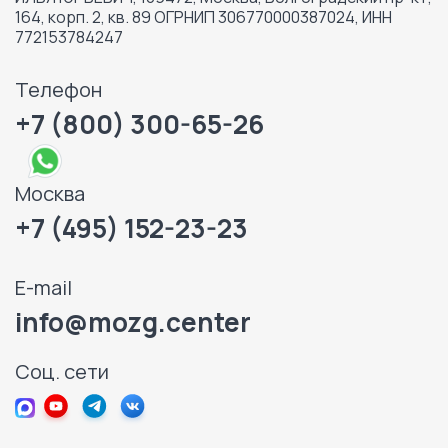
164, корп. 2, кв. 89 ОГРНИП 306770000387024, ИНН
772153784247
Телефон
+7 (800) 300-65-26
Москва
+7 (495) 152-23-23
E-mail
info@mozg.center
Соц. сети