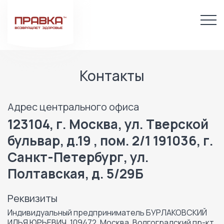
Контакты
Адрес центрального офиса
123104, г. Москва, ул. Тверской
бульвар, д.19 , пом. 2/1
191036, г.
Санкт-Петербург, ул.
Полтавская, д. 5/29Б
Реквизиты
Индивидуальный предприниматель БУРЛАКОВСКИЙ
ИЛЬЯ ЮРЬЕВИЧ, 109472, Москва, Волгоградский пр-кт,