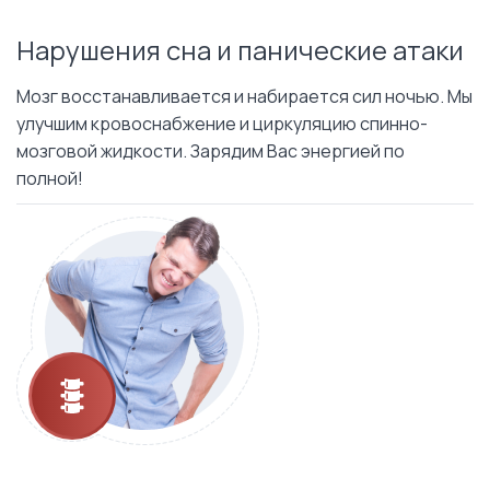
Нарушения сна и панические атаки
Мозг восстанавливается и набирается сил ночью. Мы
улучшим кровоснабжение и циркуляцию спинно-
мозговой жидкости. Зарядим Вас энергией по
полной!