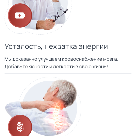
Усталость, нехватка энергии
Мы доказанно улучшаем кровоснабжение мозга.
Добавьте ясности и лёгкости в свою жизнь!