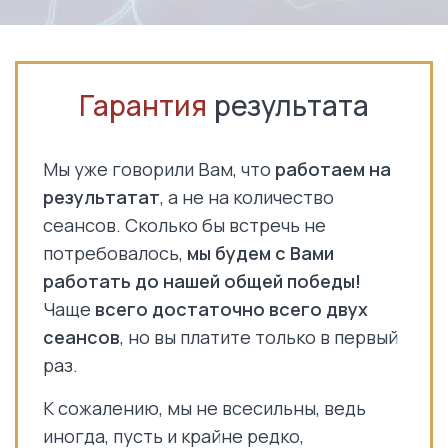
Гарантия
результата
Мы уже говорили Вам, что
работаем на
результатат
, а не на количество
сеансов. Сколько бы встречь не
потребовалось,
мы будем с Вами
работать до нашей общей победы!
Чаще
всего достаточно всего двух
сеансов
, но вы платите только в первый
раз.
К сожалению, мы не всесильны, ведь
иногда, пусть и крайне редко,