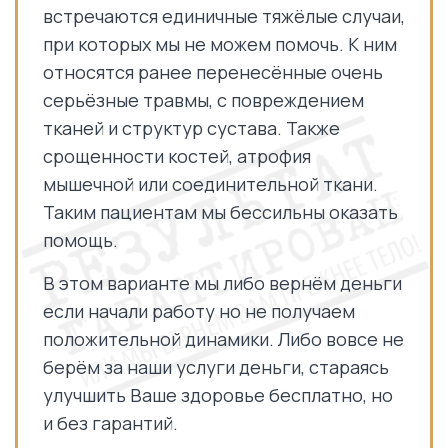
встречаются единичные тяжёлые случаи,
при которых мы не можем помочь. К ним
относятся ранее перенесённые очень
серьёзные травмы, с повреждением
тканей и структур сустава. Также
срощенности костей, атрофия
мышечной или соединительной ткани.
Таким пациентам мы бессильны оказать
помощь.
В этом варианте мы либо вернём деньги
если начали работу но не получаем
положительной динамики. Либо вовсе не
берём за наши услуги деньги, стараясь
улучшить Ваше здоровье бесплатно, но
и без гарантий.