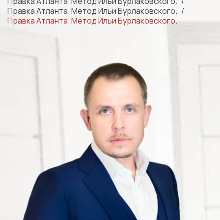
Правка Атланта. Метод Ильи Бурлаковского.
Правка Атланта. Метод Ильи Бурлаковского.
Правка Атланта. Метод Ильи Бурлаковского.