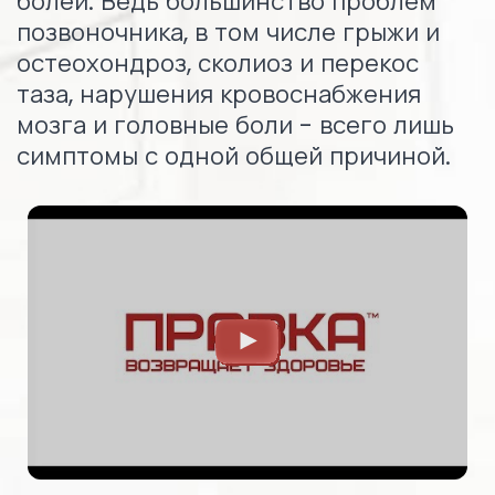
болей. Ведь большинство проблем
позвоночника, в том числе грыжи и
остеохондроз, сколиоз и перекос
таза, нарушения кровоснабжения
мозга и головные боли - всего лишь
симптомы с одной общей причиной.