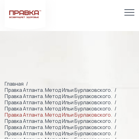
Главная
Правка Атланта. Метод Ильи Бурлаковского.
Правка Атланта. Метод Ильи Бурлаковского.
Правка Атланта. Метод Ильи Бурлаковского.
Правка Атланта. Метод Ильи Бурлаковского.
Правка Атланта. Метод Ильи Бурлаковского.
Правка Атланта. Метод Ильи Бурлаковского.
Правка Атланта. Метод Ильи Бурлаковского.
Правка Атланта. Метод Ильи Бурлаковского.