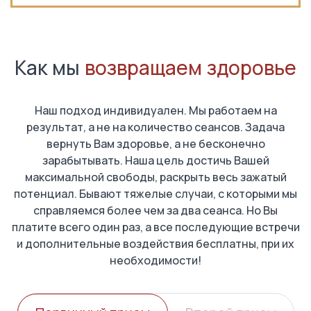
Как мы
возвращаем здоровье
Наш подход индивидуален. Мы работаем на
результат, а не на количество сеансов. Задача
вернуть Вам здоровье, а не бесконечно
зарабытывать. Наша цель достичь Вашей
максимальной свободы, раскрыть весь зажатый
потенциал. Бывают тяжелые случаи, с которыми мы
справляемся более чем за два сеанса. Но Вы
платите всего один раз, а все последующие встречи
и дополнительные воздействия бесплатны, при их
необходимости!