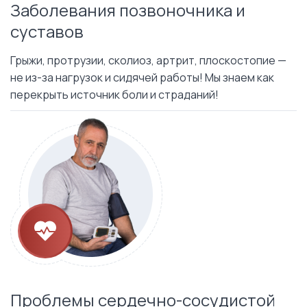
Заболевания позвоночника и
суставов
Грыжи, протрузии, сколиоз, артрит, плоскостопие —
не из-за нагрузок и сидячей работы! Мы знаем как
перекрыть источник боли и страданий!
Проблемы сердечно-сосудистой