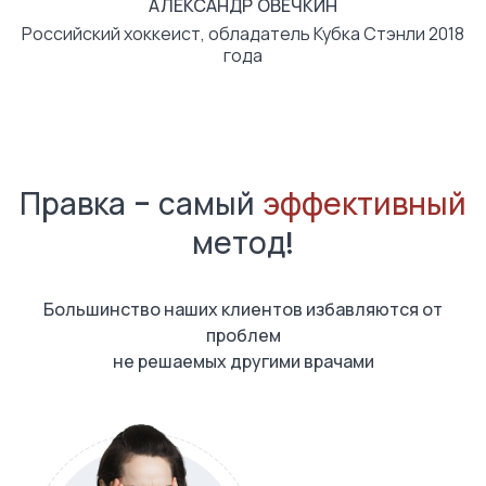
АЛЕКСАНДР ОВЕЧКИН
Российский хоккеист, обладатель Кубка Стэнли 2018
года
Правка - самый
эффективный
метод!
Большинство наших клиентов избавляются от
проблем
не решаемых другими врачами