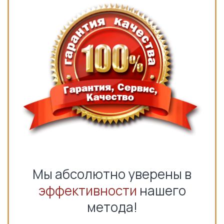
Мы абсолютно уверены в
эффективности
нашего
метода!