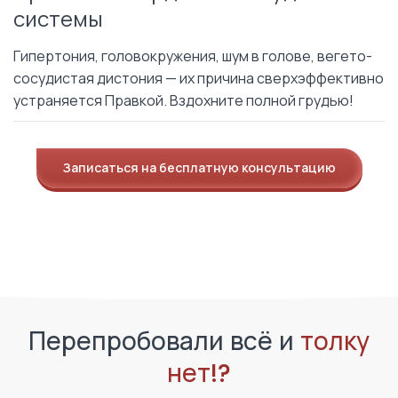
системы
Гипертония, головокружения, шум в голове, вегето-
сосудистая дистония — их причина сверхэффективно
устраняется Правкой. Вздохните полной грудью!
Записаться на бесплатную консультацию
Перепробовали всё и
толку
нет!?