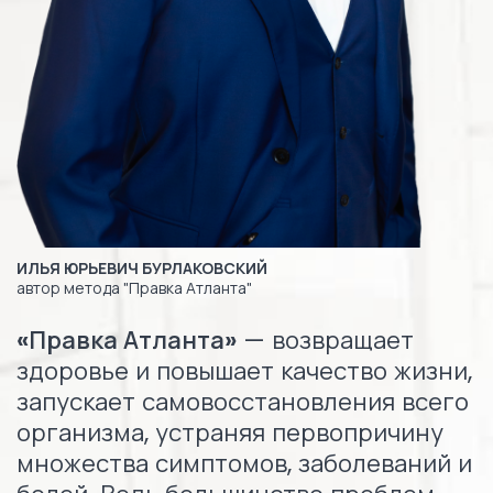
ИЛЬЯ ЮРЬЕВИЧ БУРЛАКОВСКИЙ
автор метода "Правка Атланта"
«Правка Атланта»
— возвращает
здоровье и повышает качество жизни,
запускает самовосстановления всего
организма, устраняя первопричину
множества симптомов, заболеваний и