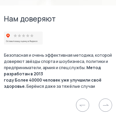
Нам доверяют
Безопасная и очень эффективная методика, которой
доверяют звёзды спорта и шоубизнеса, политики и
предприниматели, армия и спецслужбы.
Метод
разработан в 2013
году Более 40000 человек уже улучшили своё
здоровье.
Берёмся даже за тяжёлые случаи