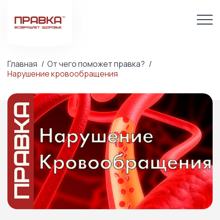
Главная
От чего поможет правка?
Нарушение кровообращения