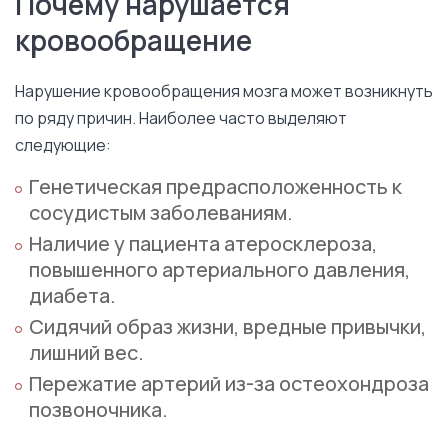
Почему нарушается
кровообращение
Нарушение кровообращения мозга может возникнуть
по ряду причин. Наиболее часто выделяют
следующие:
Генетическая предрасположенность к
сосудистым заболеваниям.
Наличие у пациента атеросклероза,
повышенного артериального давления,
диабета.
Сидячий образ жизни, вредные привычки,
лишний вес.
Пережатие артерий из-за остеохондроза
позвоночника.