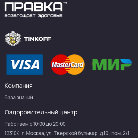
Компания
База знаний
Оздоровительный центр
Работаем с 10:00 до 20:00
123104, г. Москва, ул. Тверской бульвар, д.19 , пом. 2/1