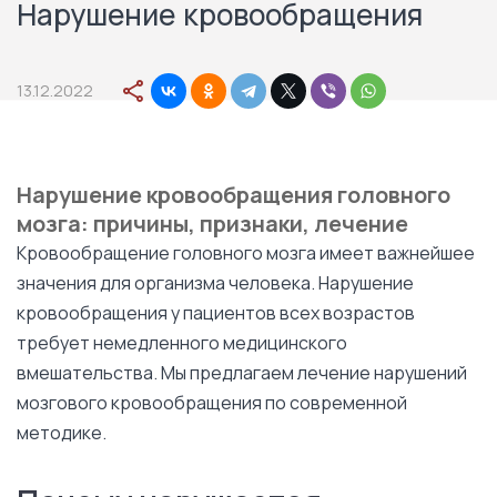
Нарушение кровообращения
13.12.2022
Нарушение кровообращения головного
мозга: причины, признаки, лечение
Кровообращение головного мозга имеет важнейшее
значения для организма человека. Нарушение
кровообращения у пациентов всех возрастов
требует немедленного медицинского
вмешательства. Мы предлагаем лечение нарушений
мозгового кровообращения по современной
методике.