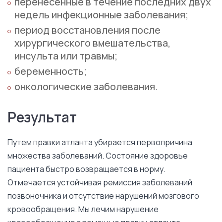
перенесенные в течение последних двух
недель инфекционные заболевания;
период восстановления после
хирургического вмешательства,
инсульта или травмы;
беременность;
онкологические заболевания.
Результат
Путем правки атланта убирается первопричина
множества заболеваний. Состояние здоровье
пациента быстро возвращается в норму.
Отмечается устойчивая ремиссия заболеваний
позвоночника и отсутствие нарушений мозгового
кровообращения. Мы лечим нарушение