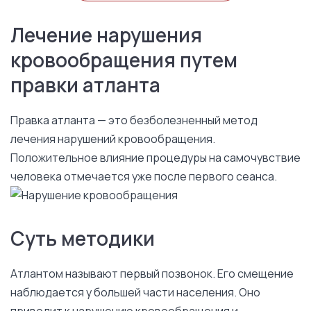
Лечение нарушения
кровообращения путем
правки атланта
Правка атланта — это безболезненный метод
лечения нарушений кровообращения.
Положительное влияние процедуры на самочувствие
человека отмечается уже после первого сеанса.
Суть методики
Атлантом называют первый позвонок. Его смещение
наблюдается у большей части населения. Оно
приводит к нарушению кровообращения и