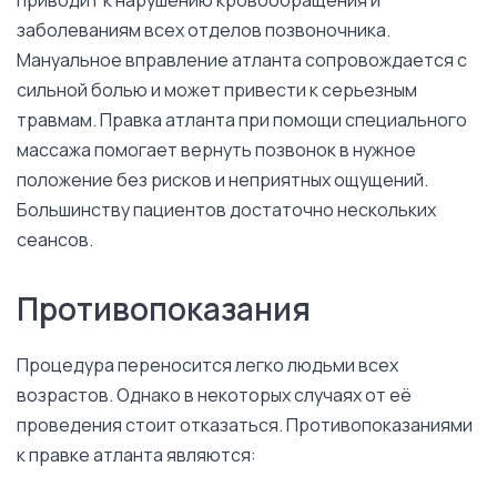
заболеваниям всех отделов позвоночника.
Мануальное вправление атланта сопровождается с
сильной болью и может привести к серьезным
травмам. Правка атланта при помощи специального
массажа помогает вернуть позвонок в нужное
положение без рисков и неприятных ощущений.
Большинству пациентов достаточно нескольких
сеансов.
Противопоказания
Процедура переносится легко людьми всех
возрастов. Однако в некоторых случаях от её
проведения стоит отказаться. Противопоказаниями
к правке атланта являются: