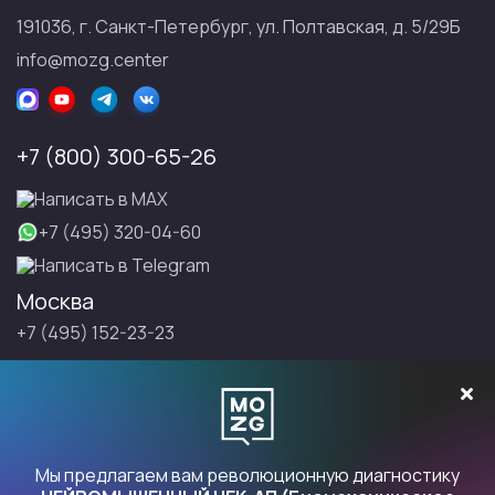
191036, г. Санкт-Петербург, ул. Полтавская, д. 5/29Б
info@mozg.center
+7 (800) 300-65-26
Написать в МАХ
+7 (495) 320-04-60
Написать в Telegram
Москва
+7 (495) 152-23-23
Санкт-Петербург
+7 (495) 152-23-23
Записаться на Правку
Мы предлагаем вам революционную диагностику