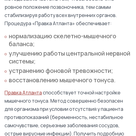
ровное положение позвоночника, тем самым
стабилизируя работу всех внутренних органов.
Процедура «Правка Атланта» обеспечивает:
нормализацию скелетно-мышечного
баланса;
улучшению работы центральной нервной
системы;
устранению фоновой тревожности;
восстановлению мышечного тонуса.
Правка Атланта
способствует точной настройке
мышечного тонуса. Метод совершенно безопасен
для организма при условии отсутствия у пациента
противопоказаний (беременность, нестабильное
самочувствие, серьезные заболевания сосудов,
острые вирусные инфекции). Получить подробную