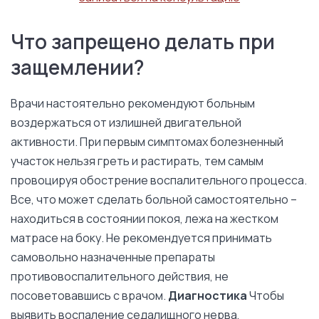
Что запрещено делать при
защемлении?
Врачи настоятельно рекомендуют больным
воздержаться от излишней двигательной
активности. При первым симптомах болезненный
участок нельзя греть и растирать, тем самым
провоцируя обострение воспалительного процесса.
Все, что может сделать больной самостоятельно –
находиться в состоянии покоя, лежа на жестком
матрасе на боку. Не рекомендуется принимать
самовольно назначенные препараты
противовоспалительного действия, не
посоветовавшись с врачом.
Диагностика
Чтобы
выявить воспаление седалищного нерва,