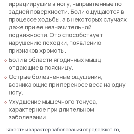
иррадиирущие в ногу, направленные по
задней поверхности. Боли ощущаются в
процессе ходьбы, а в некоторых случаях
даже при ее незначительной
подвижности. Это способствует
нарушению походки, появлению
признаков хромоты.
Боли в области ягодичных мышц,
отдающие в поясницу.
Острые болезненные ощущения,
возникающие при переносе веса на одну
ногу.
Ухудшение мышечного тонуса,
характерное при длительном
заболевании.
Тяжесть и характер заболевания определяют то,