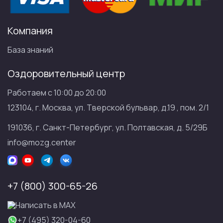
Компания
База знаний
Оздоровительный центр
Работаем с 10:00 до 20:00
123104, г. Москва, ул. Тверской бульвар, д.19 , пом. 2/1
191036, г. Санкт-Петербург, ул. Полтавская, д. 5/29Б
info@mozg.center
+7 (800) 300-65-26
Написать в МАХ
+7 (495) 320-04-60