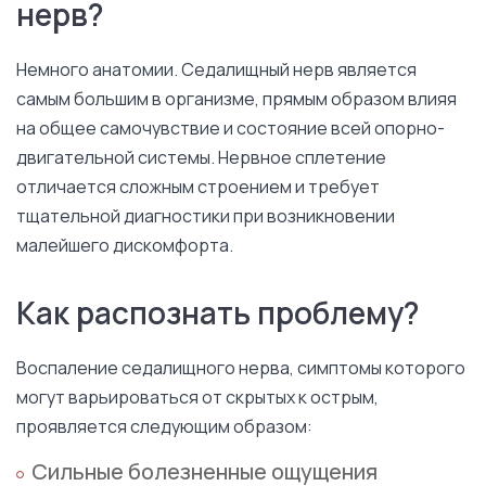
нерв?
Немного анатомии. Седалищный нерв является
самым большим в организме, прямым образом влияя
на общее самочувствие и состояние всей опорно-
двигательной системы. Нервное сплетение
отличается сложным строением и требует
тщательной диагностики при возникновении
малейшего дискомфорта.
Как распознать проблему?
Воспаление седалищного нерва, симптомы которого
могут варьироваться от скрытых к острым,
проявляется следующим образом:
Сильные болезненные ощущения