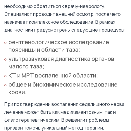
необходимо обратиться к врачу-неврологу.
Специалист проводит внешний осмотр, после чего
назначает комплексное обследование. В рамках
диагностики предусмотрены следующие процедуры:
рентгенологическое исследование
поясницы и области таза;
ультразвуковая диагностика органов
малого таза;
КТ и МРТ воспаленной области;
общее и биохимическое исследование
крови.
При подтверждении воспаления седалищного нерва
лечение может быть как медикаментозным, так и
физиотерапевтическим. В решении проблемы
призван помочь уникальный метод терапии,