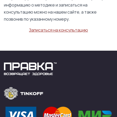
информацию о методике и записаться на
консультацию можно на нашем сайте, а также
позвонив по указанному номеру.
Записаться на консультацию