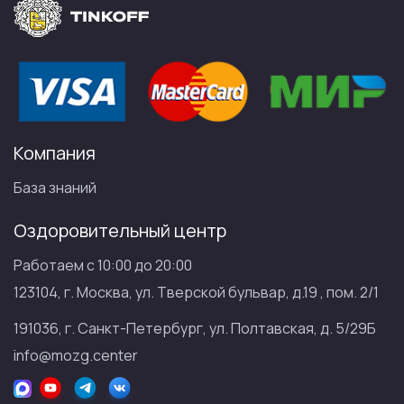
Компания
База знаний
Оздоровительный центр
Работаем с 10:00 до 20:00
123104, г. Москва, ул. Тверской бульвар, д.19 , пом. 2/1
191036, г. Санкт-Петербург, ул. Полтавская, д. 5/29Б
info@mozg.center