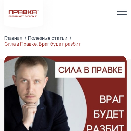
Главная
Полезные статьи
Сила в Правке, Враг будет разбит