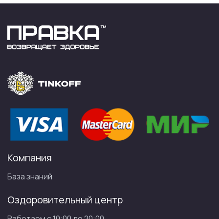
Компания
База знаний
Оздоровительный центр
Работаем с 10:00 до 20:00