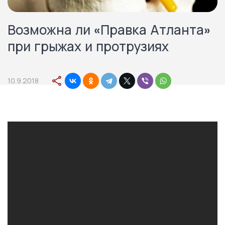
Возможна ли «Правка Атланта»
при грыжах и протрузиях
10.9.2018