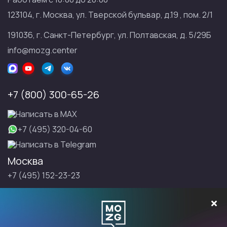
123104, г. Москва, ул. Тверской бульвар, д.19 , пом. 2/1
191036, г. Санкт-Петербург, ул. Полтавская, д. 5/29Б
info@mozg.center
+7 (800) 300-65-26
Написать в МАХ
+7 (495) 320-04-60
Написать в Telegram
Москва
+7 (495) 152-23-23
Санкт-Петербург
+7 (495) 152-23-23