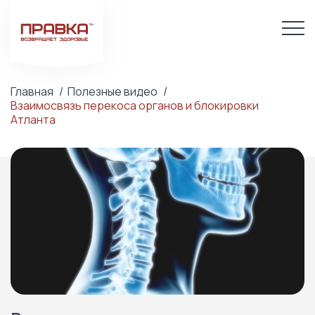
Главная
Полезные видео
Взаимосвязь перекоса органов и блокировки
Атланта