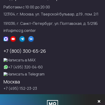
Работаем с 10:00 до 20:00
123104, г. Москва, ул. Тверской бульвар, д.19 , пом. 2/1
191036, г. Санкт-Петербург, ул. Полтавская, д. 5/29Б
info@mozg.center
+7 (800) 300-65-26
Написать в МАХ
+7 (495) 320-04-60
Написать в Telegram
Москва
+7 (495) 152-23-23
Санкт-Петербург
+7 (495) 152-23-23