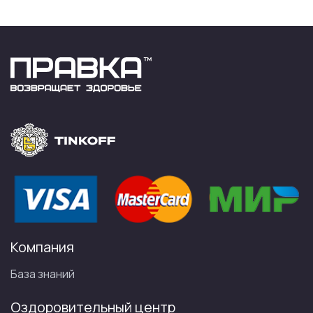
Компания
База знаний
Оздоровительный центр