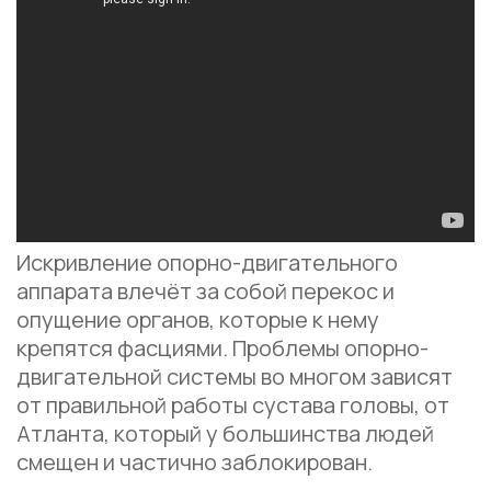
Искривление опорно-двигательного
аппарата влечёт за собой перекос и
опущение органов, которые к нему
крепятся фасциями. Проблемы опорно-
двигательной системы во многом зависят
от правильной работы сустава головы, от
Атланта, который у большинства людей
смещен и частично заблокирован.