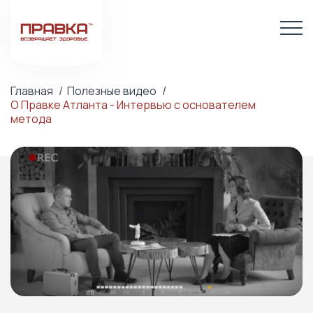
Главная
Полезные видео
О Правке Атланта - Интервью с основателем
метода