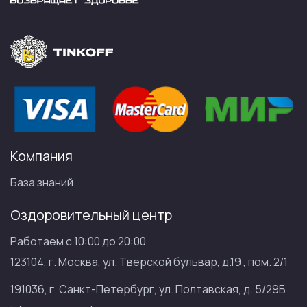
Компания
База знаний
Оздоровительный центр
Работаем с 10:00 до 20:00
123104, г. Москва, ул. Тверской бульвар, д.19 , пом. 2/1
191036, г. Санкт-Петербург, ул. Полтавская, д. 5/29Б