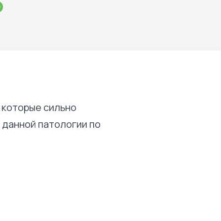
 которые сильно
 данной патологии по