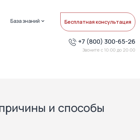
База знаний
Бесплатная консультация
+7 (800) 300-65-26
Звоните с 10:00 до 20:00
 причины и способы