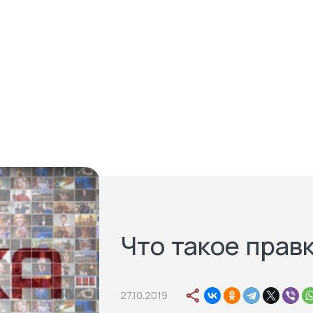
Что такое правк
27.10.2019