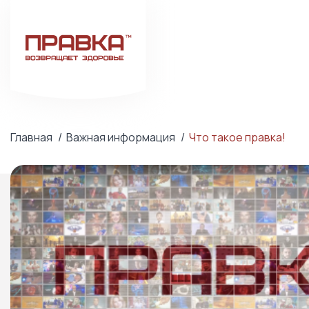
Главная
Важная информация
Что такое правка!