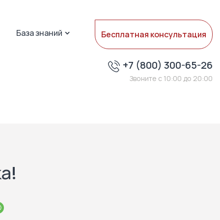
База знаний
Бесплатная консультация
+7 (800) 300-65-26
Звоните с 10:00 до 20:00
а!