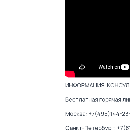
ИНФОРМАЦИЯ, КОНСУЛЬ
Бесплатная горячая ли
Москва: +7(495)144-23
Санкт-Петербург: +7(8