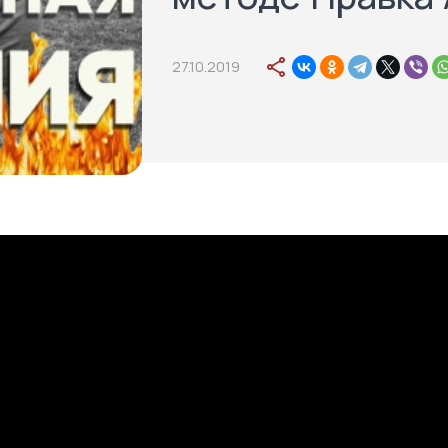
27.10.2019