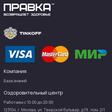
Компания
База знаний
Оздоровительный центр
Работаем с 10:00 до 20:00
123104, г. Москва, ул. Тверской бульвар, д.19 , пом. 2/1