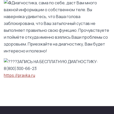
Диагностика, сама по себе, даст Вам много
важной информации о собственном теле. Вы
наверняка удивитесь, что Ваша голова
заблокирована, что Ваш затылочный сустав не
выполняет правильно свою функцию. Прочувствуете
и поймёте откуда именно взялись Ваши проблемы со
здоровьем. Приезжайте на диагностику, Вам будет
интересно и полезно!
ЗАПИСЬ НА БЕСПЛАТНУЮ ДИАГНОСТИКУ:
8(800)300-66-23
https://pravka.ru