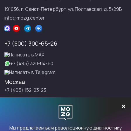
191036, г. Санкт-Петербург, ул. Полтавская, д. 5/29Б
info@mozg.center
+7 (800) 300-65-26
Написать в МАХ
+7 (495) 320-04-60
Написать в Telegram
Москва
+7 (495) 152-23-23
Санкт-Петербург
+7 (495) 152-23-23
Записаться на Правку
Мы предлагаем вам революционную диагностику