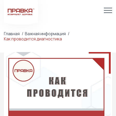
Главная
Важная информация
Как проводится диагностика