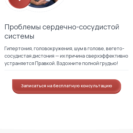
Проблемы сердечно-сосудистой
системы
Гипертония, головокружения, шум в голове, вегето-
сосудистая дистония — их причина сверхэффективно
устраняется Правкой. Вздохните полной грудью!
Записаться на бесплатную консультацию