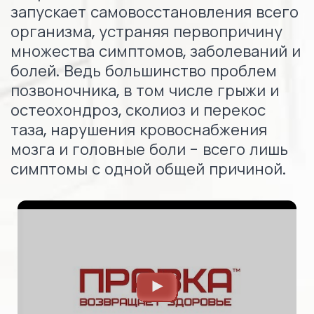
запускает самовосстановления всего
организма, устраняя первопричину
множества симптомов, заболеваний и
болей. Ведь большинство проблем
позвоночника, в том числе грыжи и
остеохондроз, сколиоз и перекос
таза, нарушения кровоснабжения
мозга и головные боли - всего лишь
симптомы с одной общей причиной.