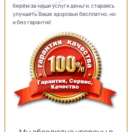
берём за наши услуги деньги, стараясь
улучшить Ваше здоровье бесплатно, но
и без гарантий.