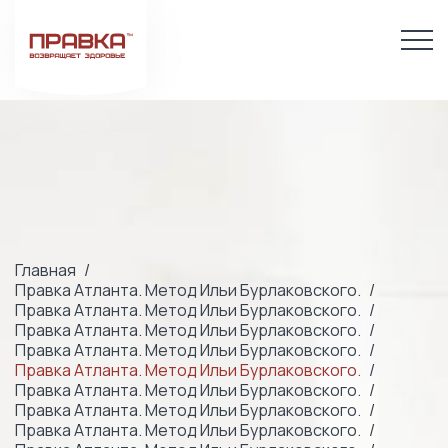
Главная
Правка Атланта. Метод Ильи Бурлаковского.
Правка Атланта. Метод Ильи Бурлаковского.
Правка Атланта. Метод Ильи Бурлаковского.
Правка Атланта. Метод Ильи Бурлаковского.
Правка Атланта. Метод Ильи Бурлаковского.
Правка Атланта. Метод Ильи Бурлаковского.
Правка Атланта. Метод Ильи Бурлаковского.
Правка Атланта. Метод Ильи Бурлаковского.