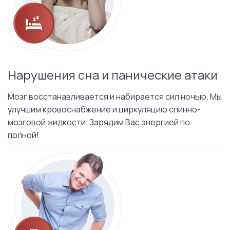
Нарушения сна и панические атаки
Мозг восстанавливается и набирается сил ночью. Мы
улучшим кровоснабжение и циркуляцию спинно-
мозговой жидкости. Зарядим Вас энергией по
полной!