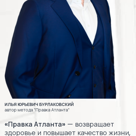
ИЛЬЯ ЮРЬЕВИЧ БУРЛАКОВСКИЙ
автор метода "Правка Атланта"
«Правка Атланта»
— возвращает
здоровье и повышает качество жизни,