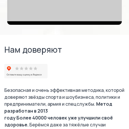
Нам доверяют
Безопасная и очень эффективная методика, которой
доверяют звёзды спорта и шоубизнеса, политики и
предприниматели, армия и спецслужбы.
Метод
разработан в 2013
году Более 40000 человек уже улучшили своё
здоровье.
Берёмся даже за тяжёлые случаи