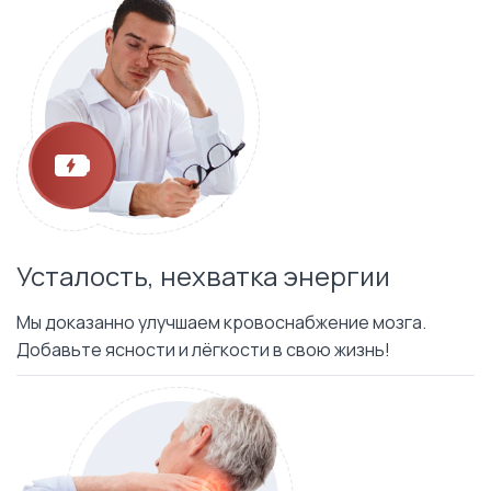
Усталость, нехватка энергии
Мы доказанно улучшаем кровоснабжение мозга.
Добавьте ясности и лёгкости в свою жизнь!