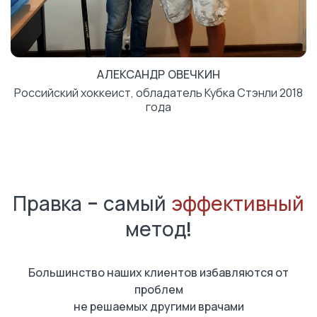
АЛЕКСАНДР ОВЕЧКИН
Российский хоккеист, обладатель Кубка Стэнли 2018
года
Правка - самый
эффективный
метод!
Большинство наших клиентов избавляются от
проблем
не решаемых другими врачами