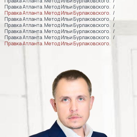
Правка Атланта. Метод Ильи Бурлаковского.
Правка Атланта. Метод Ильи Бурлаковского.
Правка Атланта. Метод Ильи Бурлаковского.
Правка Атланта. Метод Ильи Бурлаковского.
Правка Атланта. Метод Ильи Бурлаковского.
Правка Атланта. Метод Ильи Бурлаковского.
Правка Атланта. Метод Ильи Бурлаковского.
Правка Атланта. Метод Ильи Бурлаковского.