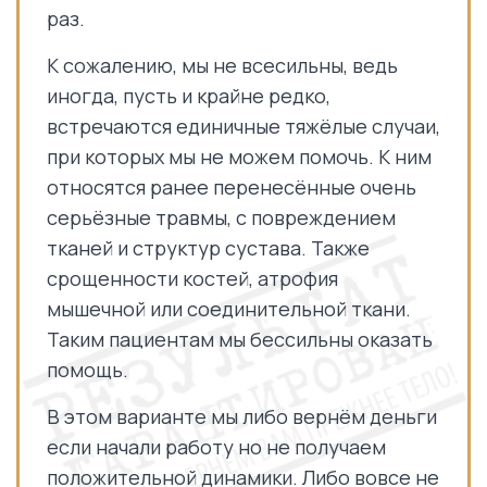
раз.
К сожалению, мы не всесильны, ведь
иногда, пусть и крайне редко,
встречаются единичные тяжёлые случаи,
при которых мы не можем помочь. К ним
относятся ранее перенесённые очень
серьёзные травмы, с повреждением
тканей и структур сустава. Также
срощенности костей, атрофия
мышечной или соединительной ткани.
Таким пациентам мы бессильны оказать
помощь.
В этом варианте мы либо вернём деньги
если начали работу но не получаем
положительной динамики. Либо вовсе не