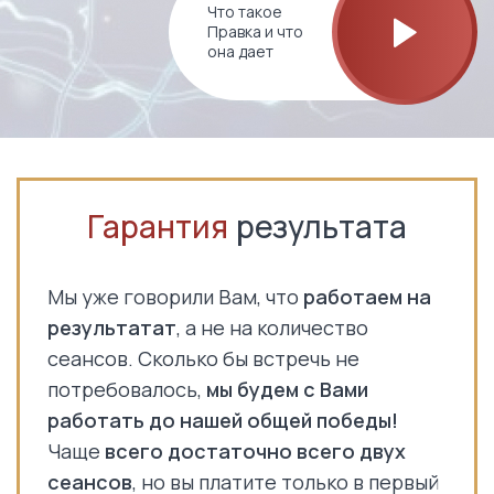
Что такое
Правка и что
она дает
Гарантия
результата
Мы уже говорили Вам, что
работаем на
результатат
, а не на количество
сеансов. Сколько бы встречь не
потребовалось,
мы будем с Вами
работать до нашей общей победы!
Чаще
всего достаточно всего двух
сеансов
, но вы платите только в первый