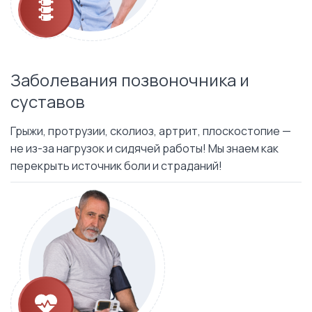
Заболевания позвоночника и
суставов
Грыжи, протрузии, сколиоз, артрит, плоскостопие —
не из-за нагрузок и сидячей работы! Мы знаем как
перекрыть источник боли и страданий!