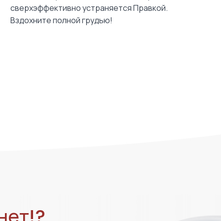
сверхэффективно устраняется Правкой.
Вздохните полной грудью!
нет!?