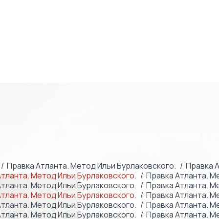
Правка Атланта. Метод Ильи Бурлаковского.
Правка А
Атланта. Метод Ильи Бурлаковского.
Правка Атланта. М
Атланта. Метод Ильи Бурлаковского.
Правка Атланта. М
Атланта. Метод Ильи Бурлаковского.
Правка Атланта. М
Атланта. Метод Ильи Бурлаковского.
Правка Атланта. М
Атланта. Метод Ильи Бурлаковского.
Правка Атланта. М