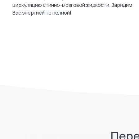
циркуляцию спинно-мозговой жидкости. Зарядим
Вас энергией по полной!
Пере