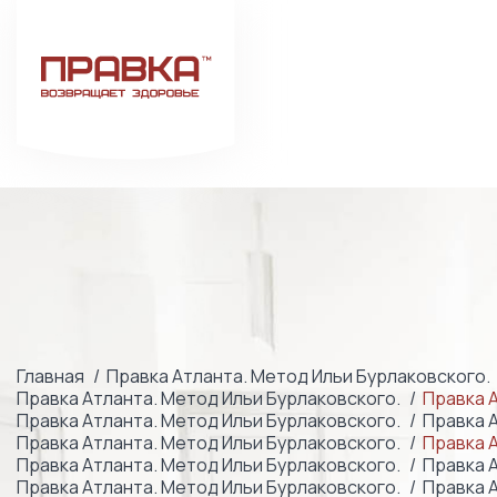
Главная
Правка Атланта. Метод Ильи Бурлаковского.
Правка Атланта. Метод Ильи Бурлаковского.
Правка 
Правка Атланта. Метод Ильи Бурлаковского.
Правка 
Правка Атланта. Метод Ильи Бурлаковского.
Правка 
Правка Атланта. Метод Ильи Бурлаковского.
Правка 
Правка Атланта. Метод Ильи Бурлаковского.
Правка 