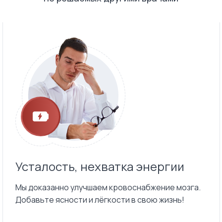
Усталость, нехватка энергии
Мы доказанно улучшаем кровоснабжение мозга.
Добавьте ясности и лёгкости в свою жизнь!