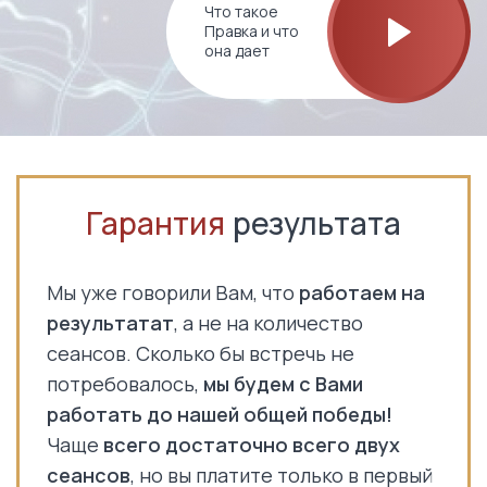
Что такое
Правка и что
она дает
Гарантия
результата
Мы уже говорили Вам, что
работаем на
результатат
, а не на количество
сеансов. Сколько бы встречь не
потребовалось,
мы будем с Вами
работать до нашей общей победы!
Чаще
всего достаточно всего двух
сеансов
, но вы платите только в первый