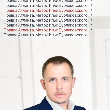
Правка Атланта. Метод Ильи Бурлаковского.
Правка Атланта. Метод Ильи Бурлаковского.
Правка Атланта. Метод Ильи Бурлаковского.
Правка Атланта. Метод Ильи Бурлаковского.
Правка Атланта. Метод Ильи Бурлаковского.
Правка Атланта. Метод Ильи Бурлаковского.
Правка Атланта. Метод Ильи Бурлаковского.
Правка Атланта. Метод Ильи Бурлаковского.