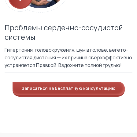
Проблемы сердечно-сосудистой
системы
Гипертония, головокружения, шум в голове, вегето-
сосудистая дистония — их причина сверхэффективно
устраняется Правкой. Вздохните полной грудью!
Записаться на бесплатную консультацию