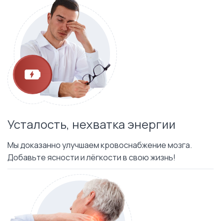
Усталость, нехватка энергии
Мы доказанно улучшаем кровоснабжение мозга.
Добавьте ясности и лёгкости в свою жизнь!