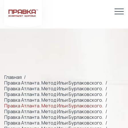
Главная
Правка Атланта. Метод Ильи Бурлаковского.
Правка Атланта. Метод Ильи Бурлаковского.
Правка Атланта. Метод Ильи Бурлаковского.
Правка Атланта. Метод Ильи Бурлаковского.
Правка Атланта. Метод Ильи Бурлаковского.
Правка Атланта. Метод Ильи Бурлаковского.
Правка Атланта. Метод Ильи Бурлаковского.
Правка Атланта. Метод Ильи Бурлаковского.