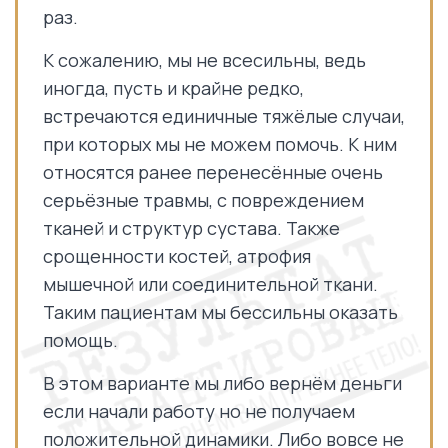
раз.
К сожалению, мы не всесильны, ведь
иногда, пусть и крайне редко,
встречаются единичные тяжёлые случаи,
при которых мы не можем помочь. К ним
относятся ранее перенесённые очень
серьёзные травмы, с повреждением
тканей и структур сустава. Также
срощенности костей, атрофия
мышечной или соединительной ткани.
Таким пациентам мы бессильны оказать
помощь.
В этом варианте мы либо вернём деньги
если начали работу но не получаем
положительной динамики. Либо вовсе не