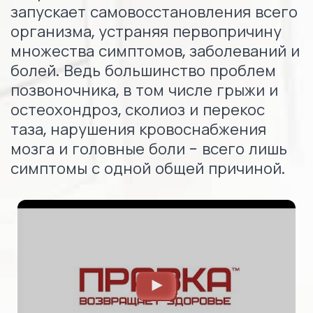
запускает самовосстановления всего
организма, устраняя первопричину
множества симптомов, заболеваний и
болей. Ведь большинство проблем
позвоночника, в том числе грыжи и
остеохондроз, сколиоз и перекос
таза, нарушения кровоснабжения
мозга и головные боли - всего лишь
симптомы с одной общей причиной.