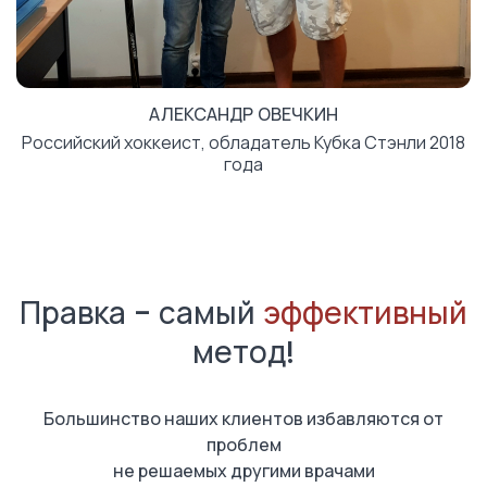
АЛЕКСАНДР ОВЕЧКИН
Российский хоккеист, обладатель Кубка Стэнли 2018
года
Правка - самый
эффективный
метод!
Большинство наших клиентов избавляются от
проблем
не решаемых другими врачами