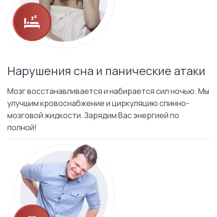
Нарушения сна и панические атаки
Мозг восстанавливается и набирается сил ночью. Мы
улучшим кровоснабжение и циркуляцию спинно-
мозговой жидкости. Зарядим Вас энергией по
полной!