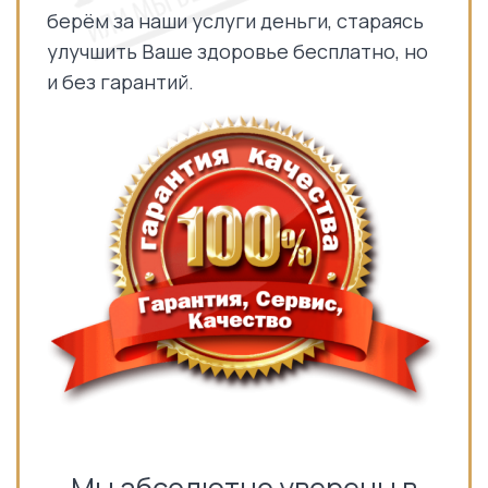
берём за наши услуги деньги, стараясь
улучшить Ваше здоровье бесплатно, но
и без гарантий.