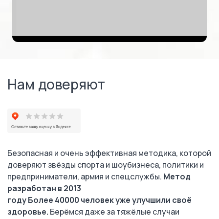
Нам доверяют
Безопасная и очень эффективная методика, которой
доверяют звёзды спорта и шоубизнеса, политики и
предприниматели, армия и спецслужбы.
Метод
разработан в 2013
году Более 40000 человек уже улучшили своё
здоровье.
Берёмся даже за тяжёлые случаи