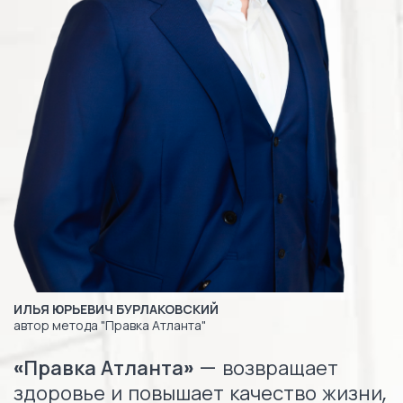
ИЛЬЯ ЮРЬЕВИЧ БУРЛАКОВСКИЙ
автор метода "Правка Атланта"
«Правка Атланта»
— возвращает
здоровье и повышает качество жизни,