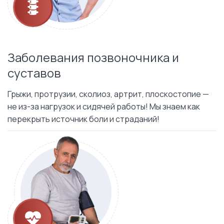
Заболевания позвоночника и
суставов
Грыжи, протрузии, сколиоз, артрит, плоскостопие —
не из-за нагрузок и сидячей работы! Мы знаем как
перекрыть источник боли и страданий!